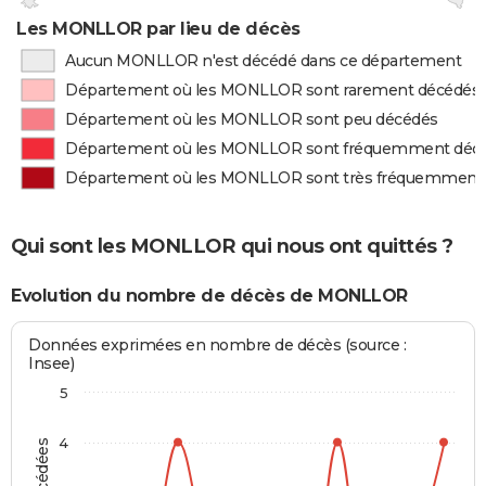
Les MONLLOR par lieu de décès
Aucun MONLLOR n'est décédé dans ce département
Département où les MONLLOR sont rarement décédés
Département où les MONLLOR sont peu décédés
Département où les MONLLOR sont fréquemment déc
Département où les MONLLOR sont très fréquemment
Qui sont les MONLLOR qui nous ont quittés ?
Evolution du nombre de décès de MONLLOR
Données exprimées en nombre de décès (source :
Insee)
5
4