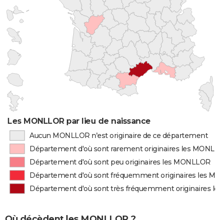
Les MONLLOR par lieu de naissance
Aucun MONLLOR n'est originaire de ce département
Département d'où sont rarement originaires les MONL
Département d'où sont peu originaires les MONLLOR
Département d'où sont fréquemment originaires les 
Département d'où sont très fréquemment originaires 
Où décèdent les MONLLOR ?