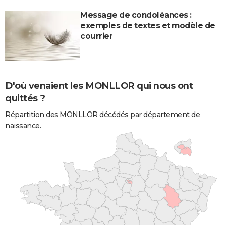
Message de condoléances :
exemples de textes et modèle de
courrier
D'où venaient les MONLLOR qui nous ont
quittés ?
Répartition des MONLLOR décédés par département de
naissance.