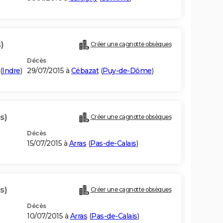
)
Créer une cagnotte obsèques
Décès
(
Indre
)
29/07/2015 à
Cébazat
(
Puy-de-Dôme
)
s)
Créer une cagnotte obsèques
Décès
15/07/2015 à
Arras
(
Pas-de-Calais
)
s)
Créer une cagnotte obsèques
Décès
10/07/2015 à
Arras
(
Pas-de-Calais
)