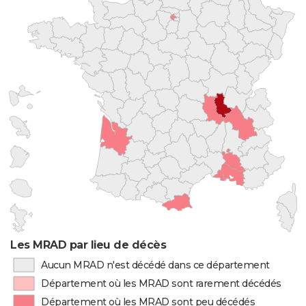
Les MRAD par lieu de décès
Aucun MRAD n'est décédé dans ce département
Département où les MRAD sont rarement décédés
Département où les MRAD sont peu décédés