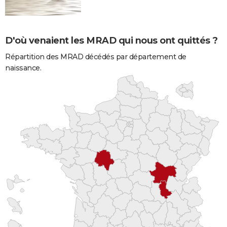
D'où venaient les MRAD qui nous ont quittés ?
Répartition des MRAD décédés par département de
naissance.