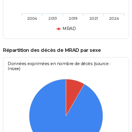
2004
2013
2019
2021
2024
MRAD
Répartition des décès de MRAD par sexe
Données exprimées en nombre de décès (source :
Insee)