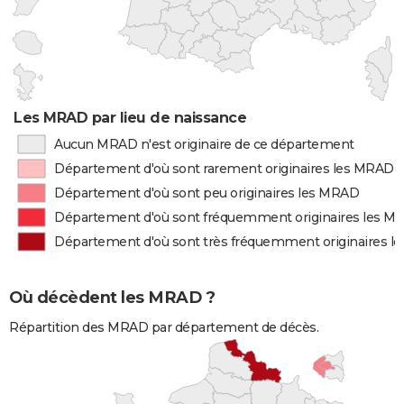
Les MRAD par lieu de naissance
Aucun MRAD n'est originaire de ce département
Département d'où sont rarement originaires les MRAD
Département d'où sont peu originaires les MRAD
Département d'où sont fréquemment originaires les M
Département d'où sont très fréquemment originaires 
Où décèdent les MRAD ?
Répartition des MRAD par département de décès.