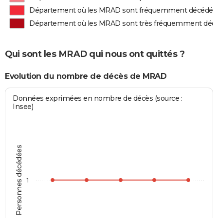
Département où les MRAD sont fréquemment décédés
Département où les MRAD sont très fréquemment déc
Qui sont les MRAD qui nous ont quittés ?
Evolution du nombre de décès de MRAD
Données exprimées en nombre de décès (source :
Insee)
Personnes décédées
1