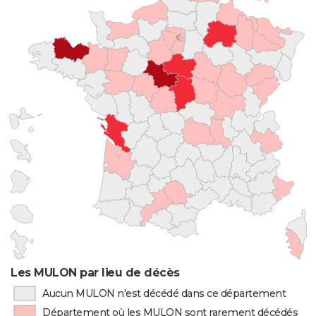
Les MULON par lieu de décès
Aucun MULON n'est décédé dans ce département
Département où les MULON sont rarement décédés