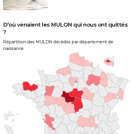
D'où venaient les MULON qui nous ont quittés
?
Répartition des MULON décédés par département de
naissance.