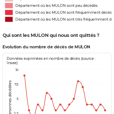
Département où les MULON sont peu décédés
Département où les MULON sont fréquemment décédé
Département où les MULON sont très fréquemment dé
Qui sont les MULON qui nous ont quittés ?
Evolution du nombre de décès de MULON
Données exprimées en nombre de décès (source :
Insee)
10
Personnes décédées
7,5
5
2,5