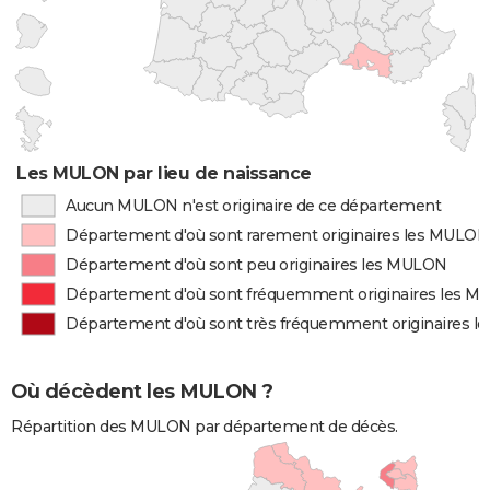
Les MULON par lieu de naissance
Aucun MULON n'est originaire de ce département
Département d'où sont rarement originaires les MULON
Département d'où sont peu originaires les MULON
Département d'où sont fréquemment originaires les 
Département d'où sont très fréquemment originaires 
Où décèdent les MULON ?
Répartition des MULON par département de décès.