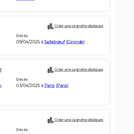
Créer une cagnotte obsèques
Décès
09/04/2025 à
Sallebœuf
(
Gironde
)
)
Créer une cagnotte obsèques
Décès
-
03/04/2025 à
Paris
(
Paris
)
Créer une cagnotte obsèques
Décès