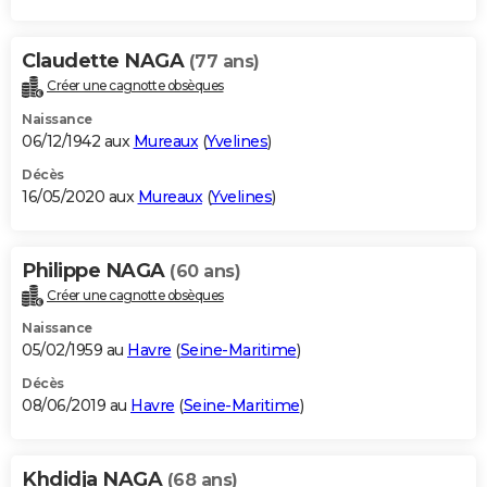
Claudette NAGA
(77 ans)
Créer une cagnotte obsèques
Naissance
06/12/1942 aux
Mureaux
(
Yvelines
)
Décès
16/05/2020 aux
Mureaux
(
Yvelines
)
Philippe NAGA
(60 ans)
Créer une cagnotte obsèques
Naissance
05/02/1959 au
Havre
(
Seine-Maritime
)
Décès
08/06/2019 au
Havre
(
Seine-Maritime
)
Khdidja NAGA
(68 ans)