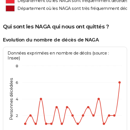
Département où les NAGA sont fréquemment décédés
Département où les NAGA sont très fréquemment déc
Qui sont les NAGA qui nous ont quittés ?
Evolution du nombre de décès de NAGA
Données exprimées en nombre de décès (source :
Insee)
8
Personnes décédées
6
4
2