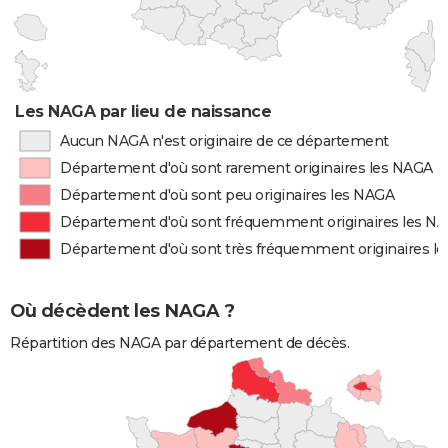
Les NAGA par lieu de naissance
Aucun NAGA n'est originaire de ce département
Département d'où sont rarement originaires les NAGA
Département d'où sont peu originaires les NAGA
Département d'où sont fréquemment originaires les N
Département d'où sont très fréquemment originaires l
Où décèdent les NAGA ?
Répartition des NAGA par département de décès.