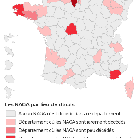
Les NAGA par lieu de décès
Aucun NAGA n'est décédé dans ce département
Département où les NAGA sont rarement décédés
Département où les NAGA sont peu décédés