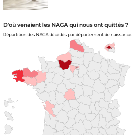
D'où venaient les NAGA qui nous ont quittés ?
Répartition des NAGA décédés par département de naissance.