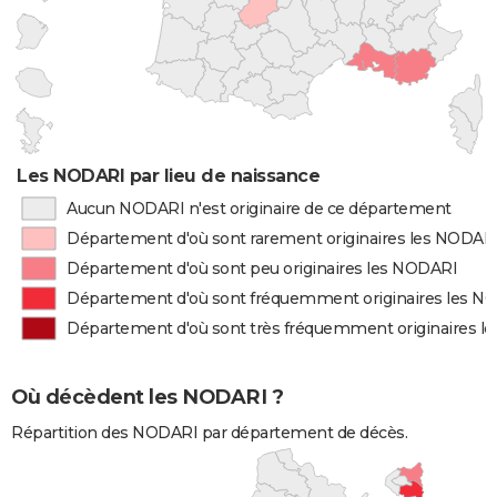
Les NODARI par lieu de naissance
Aucun NODARI n'est originaire de ce département
Département d'où sont rarement originaires les NODAR
Département d'où sont peu originaires les NODARI
Département d'où sont fréquemment originaires les N
Département d'où sont très fréquemment originaires l
Où décèdent les NODARI ?
Répartition des NODARI par département de décès.