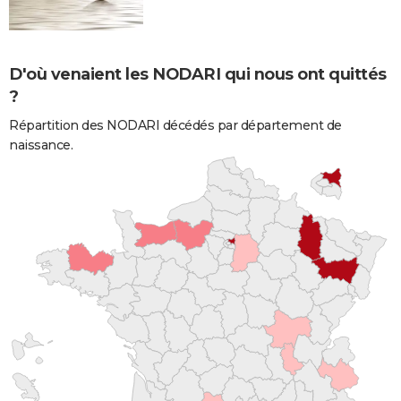
D'où venaient les NODARI qui nous ont quittés
?
Répartition des NODARI décédés par département de
naissance.