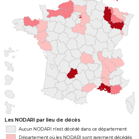
Les NODARI par lieu de décès
Aucun NODARI n'est décédé dans ce département
Département où les NODARI sont rarement décédés