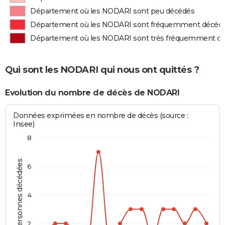
Département où les NODARI sont peu décédés
Département où les NODARI sont fréquemment décéd
Département où les NODARI sont très fréquemment d
Qui sont les NODARI qui nous ont quittés ?
Evolution du nombre de décès de NODARI
Données exprimées en nombre de décès (source :
Insee)
8
Personnes décédées
6
4
2