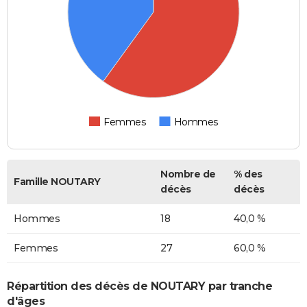
Femmes
Hommes
Nombre de
% des
Famille NOUTARY
décès
décès
Hommes
18
40,0 %
Femmes
27
60,0 %
Répartition des décès de NOUTARY par tranche
d'âges