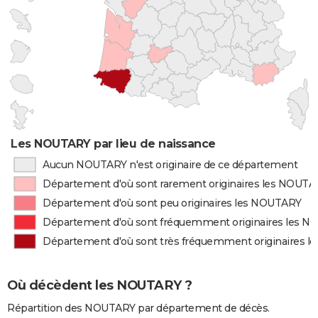
Les NOUTARY par lieu de naissance
Aucun NOUTARY n'est originaire de ce département
Département d'où sont rarement originaires les NOUT
Département d'où sont peu originaires les NOUTARY
Département d'où sont fréquemment originaires les 
Département d'où sont très fréquemment originaires 
Où décèdent les NOUTARY ?
Répartition des NOUTARY par département de décès.