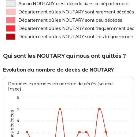
Aucun NOUTARY n'est décédé dans ce département
Département où les NOUTARY sont rarement décédés
Département où les NOUTARY sont peu décédés
Département où les NOUTARY sont fréquemment décé
Département où les NOUTARY sont très fréquemment 
Qui sont les NOUTARY qui nous ont quittés ?
Evolution du nombre de décès de NOUTARY
Données exprimées en nombre de décès (source :
Insee)
6
5
Personnes décédées
4
3