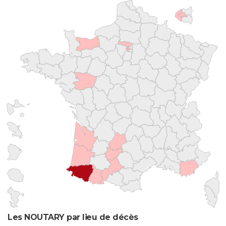
Les NOUTARY par lieu de décès