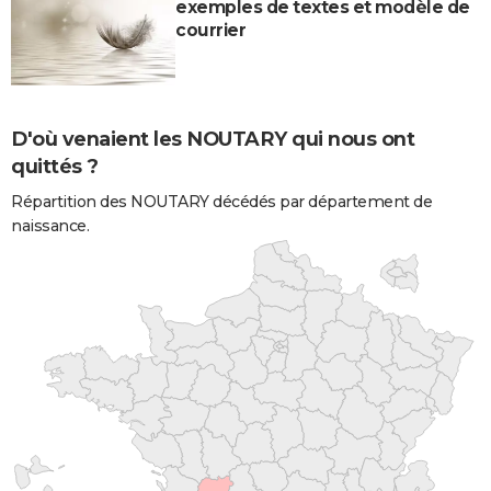
exemples de textes et modèle de
courrier
D'où venaient les NOUTARY qui nous ont
quittés ?
Répartition des NOUTARY décédés par département de
naissance.