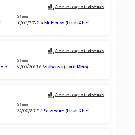
Créer une cagnotte obsèques
Décès
n
)
16/03/2020 à
Mulhouse
(
Haut-Rhin
)
Créer une cagnotte obsèques
Décès
hin
)
31/07/2019 à
Mulhouse
(
Haut-Rhin
)
Créer une cagnotte obsèques
Décès
24/06/2019 à
Sausheim
(
Haut-Rhin
)