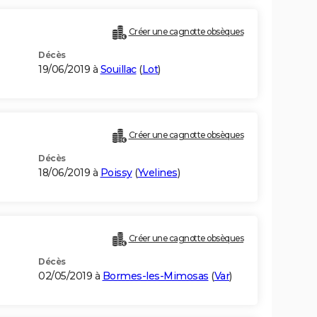
Créer une cagnotte obsèques
Décès
19/06/2019 à
Souillac
(
Lot
)
Créer une cagnotte obsèques
Décès
18/06/2019 à
Poissy
(
Yvelines
)
Créer une cagnotte obsèques
Décès
02/05/2019 à
Bormes-les-Mimosas
(
Var
)