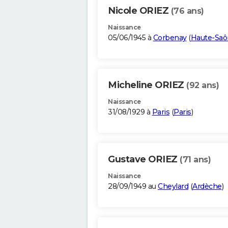
Nicole ORIEZ
(76 ans)
Naissance
05/06/1945 à
Corbenay
(
Haute-Saô
Micheline ORIEZ
(92 ans)
Naissance
31/08/1929 à
Paris
(
Paris
)
Gustave ORIEZ
(71 ans)
Naissance
28/09/1949 au
Cheylard
(
Ardèche
)