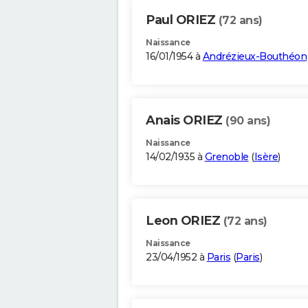
Paul ORIEZ
(72 ans)
Naissance
16/01/1954 à
Andrézieux-Bouthéon
Anais ORIEZ
(90 ans)
Naissance
14/02/1935 à
Grenoble
(
Isère
)
Leon ORIEZ
(72 ans)
Naissance
23/04/1952 à
Paris
(
Paris
)