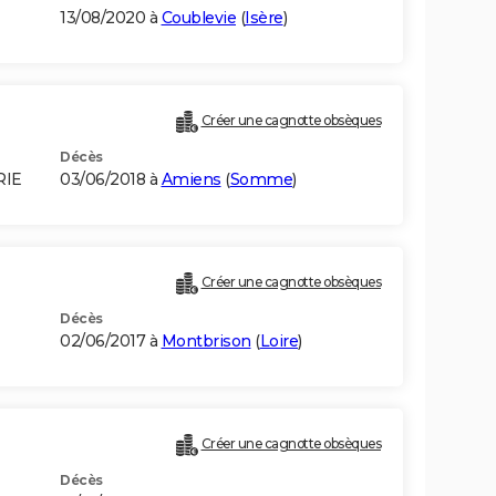
13/08/2020 à
Coublevie
(
Isère
)
Créer une cagnotte obsèques
Décès
RIE
03/06/2018 à
Amiens
(
Somme
)
Créer une cagnotte obsèques
Décès
02/06/2017 à
Montbrison
(
Loire
)
Créer une cagnotte obsèques
Décès