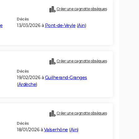
Créer une cagnotte obsèques
Décès
ne
13/03/2026 à
Pont-de-Veyle
(
Ain
)
Créer une cagnotte obsèques
Décès
19/02/2026 à
Guilherand-Granges
(
Ardèche
)
Créer une cagnotte obsèques
Décès
18/01/2026 à
Valserhône
(
Ain
)