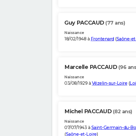
Guy PACCAUD
(77 ans)
Naissance
18/02/1948 à
Frontenard
(
Saône-et
Marcelle PACCAUD
(96 ans
Naissance
03/08/1929 à
Vézelin-sur-Loire
(
Loi
Michel PACCAUD
(82 ans)
Naissance
07/07/1943 à
Saint-Germain-du-Bo
(
Saône-et-Loire
)