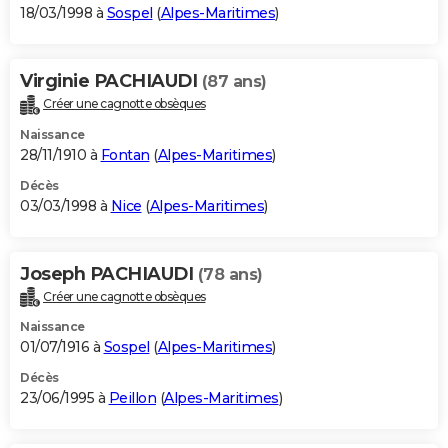
18/03/1998 à
Sospel
(
Alpes-Maritimes
)
Virginie PACHIAUDI
(87 ans)
Créer une cagnotte obsèques
Naissance
28/11/1910 à
Fontan
(
Alpes-Maritimes
)
Décès
03/03/1998 à
Nice
(
Alpes-Maritimes
)
Joseph PACHIAUDI
(78 ans)
Créer une cagnotte obsèques
Naissance
01/07/1916 à
Sospel
(
Alpes-Maritimes
)
Décès
23/06/1995 à
Peillon
(
Alpes-Maritimes
)