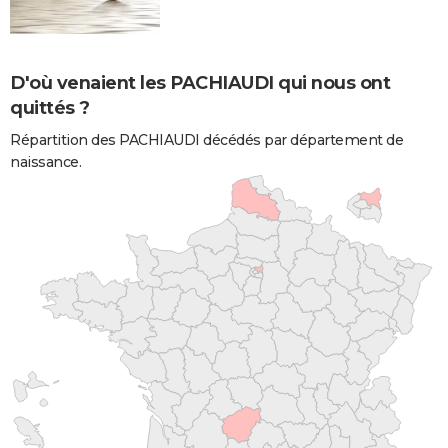
D'où venaient les PACHIAUDI qui nous ont
quittés ?
Répartition des PACHIAUDI décédés par département de
naissance.