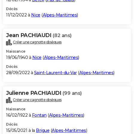
Décès
11/12/2022 à
Nice
(
Alpes-Maritimes
)
Jean PACHIAUDI
(82 ans)
Créer une cagnotte obsèques
Naissance
19/06/1940 à
Nice
(
Alpes-Maritimes
)
Décès
28/09/2022 à
Saint-Laurent-du-Var
(
Alpes-Maritimes
)
Julienne PACHIAUDI
(99 ans)
Créer une cagnotte obsèques
Naissance
16/02/1922 à
Fontan
(
Alpes-Maritimes
)
Décès
15/05/2021 à la
Brigue
(
Alpes-Maritimes
)