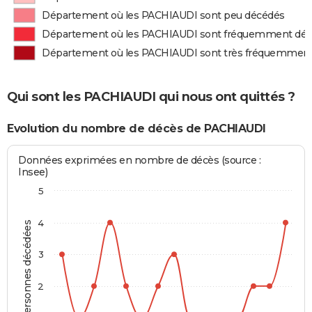
Département où les PACHIAUDI sont peu décédés
Département où les PACHIAUDI sont fréquemment dé
Département où les PACHIAUDI sont très fréquemmen
Qui sont les PACHIAUDI qui nous ont quittés ?
Evolution du nombre de décès de PACHIAUDI
Données exprimées en nombre de décès (source :
Insee)
5
4
Personnes décédées
3
2