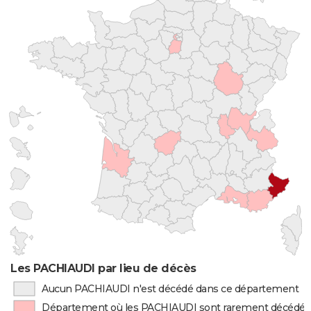
Les PACHIAUDI par lieu de décès
Aucun PACHIAUDI n'est décédé dans ce département
Département où les PACHIAUDI sont rarement décédés