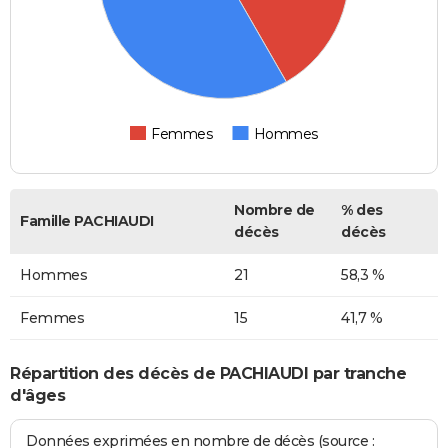
Femmes
Hommes
Nombre de
% des
Famille PACHIAUDI
décès
décès
Hommes
21
58,3 %
Femmes
15
41,7 %
Répartition des décès de PACHIAUDI par tranche
d'âges
Données exprimées en nombre de décès (source :