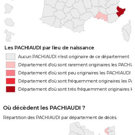
Les PACHIAUDI par lieu de naissance
Aucun PACHIAUDI n'est originaire de ce département
Département d'où sont rarement originaires les PACHI
Département d'où sont peu originaires les PACHIAUDI
Département d'où sont fréquemment originaires les P
Département d'où sont très fréquemment originaires l
Où décèdent les PACHIAUDI ?
Répartition des PACHIAUDI par département de décès.