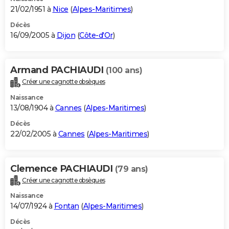
21/02/1951 à
Nice
(
Alpes-Maritimes
)
Décès
16/09/2005 à
Dijon
(
Côte-d'Or
)
Armand PACHIAUDI
(100 ans)
Créer une cagnotte obsèques
Naissance
13/08/1904 à
Cannes
(
Alpes-Maritimes
)
Décès
22/02/2005 à
Cannes
(
Alpes-Maritimes
)
Clemence PACHIAUDI
(79 ans)
Créer une cagnotte obsèques
Naissance
14/07/1924 à
Fontan
(
Alpes-Maritimes
)
Décès