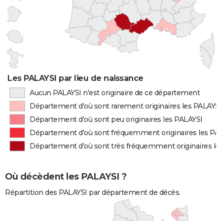
Les PALAYSI par lieu de naissance
Aucun PALAYSI n'est originaire de ce département
Département d'où sont rarement originaires les PALAYS
Département d'où sont peu originaires les PALAYSI
Département d'où sont fréquemment originaires les PA
Département d'où sont très fréquemment originaires le
Où décèdent les PALAYSI ?
Répartition des PALAYSI par département de décès.