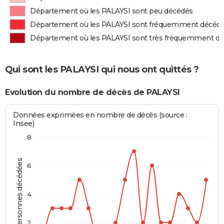
Département où les PALAYSI sont peu décédés
Département où les PALAYSI sont fréquemment décéd
Département où les PALAYSI sont très fréquemment d
Qui sont les PALAYSI qui nous ont quittés ?
Evolution du nombre de décès de PALAYSI
Données exprimées en nombre de décès (source :
Insee)
8
Personnes décédées
6
4
2