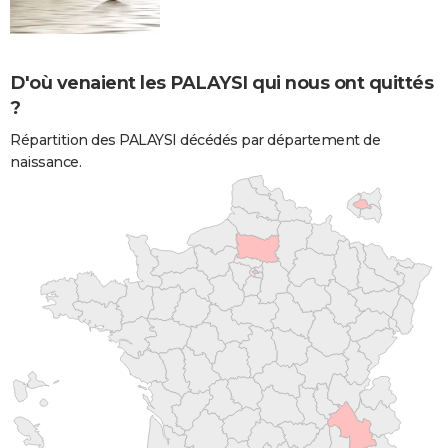
D'où venaient les PALAYSI qui nous ont quittés
?
Répartition des PALAYSI décédés par département de
naissance.