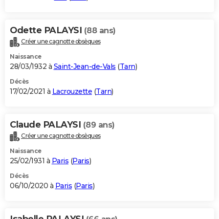
Odette PALAYSI
(88 ans)
Créer une cagnotte obsèques
Naissance
28/03/1932 à
Saint-Jean-de-Vals
(
Tarn
)
Décès
17/02/2021 à
Lacrouzette
(
Tarn
)
Claude PALAYSI
(89 ans)
Créer une cagnotte obsèques
Naissance
25/02/1931 à
Paris
(
Paris
)
Décès
06/10/2020 à
Paris
(
Paris
)
Isabelle PALAYSI