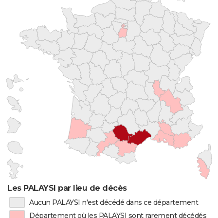
Les PALAYSI par lieu de décès
Aucun PALAYSI n'est décédé dans ce département
Département où les PALAYSI sont rarement décédés