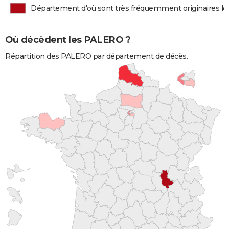
Département d'où sont très fréquemment originaires l
Où décèdent les PALERO ?
Répartition des PALERO par département de décès.