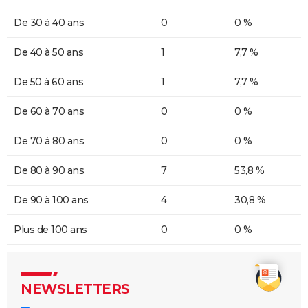
De 30 à 40 ans
0
0 %
De 40 à 50 ans
1
7,7 %
De 50 à 60 ans
1
7,7 %
De 60 à 70 ans
0
0 %
De 70 à 80 ans
0
0 %
De 80 à 90 ans
7
53,8 %
De 90 à 100 ans
4
30,8 %
Plus de 100 ans
0
0 %
NEWSLETTERS