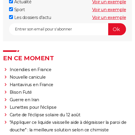
Actualité
Voir un exemple
Sport
Voir un exemple
Les dossiers d'actu
Voir un exemple
EN CE MOMENT
Incendies en France
Nouvelle canicule
Hantavirus en France
Bison Futé
Guerre en Iran
Lunettes pour l'éclipse
Carte de l'éclipse solaire du 12 août
"Appliquer ce liquide vaisselle aide à dégraisser la paroi de
douche" : la meilleure solution selon ce chimiste