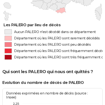
Les PALERO par lieu de décès
Aucun PALERO n'est décédé dans ce département
Département où les PALERO sont rarement décédés
Département où les PALERO sont peu décédés
Département où les PALERO sont fréquemment décéd
Département où les PALERO sont très fréquemment d
Qui sont les PALERO qui nous ont quittés ?
Evolution du nombre de décès de PALERO
Données exprimées en nombre de décès (source :
Insee)
2,25