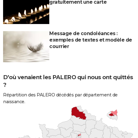
gratuitement une carte
Message de condoléances :
exemples de textes et modèle de
courrier
D'où venaient les PALERO qui nous ont quittés
?
Répartition des PALERO décédés par département de
naissance.