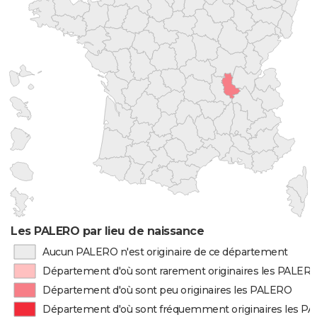
Les PALERO par lieu de naissance
Aucun PALERO n'est originaire de ce département
Département d'où sont rarement originaires les PALER
Département d'où sont peu originaires les PALERO
Département d'où sont fréquemment originaires les P