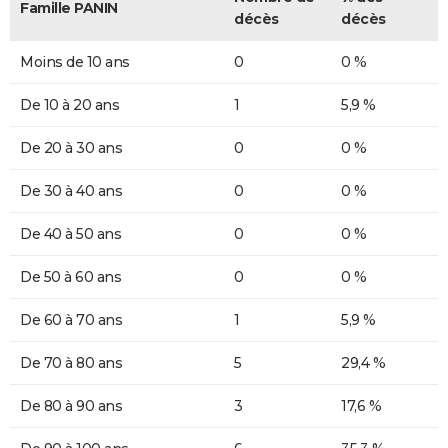
Famille PANIN
décès
décès
Moins de 10 ans
0
0 %
De 10 à 20 ans
1
5,9 %
De 20 à 30 ans
0
0 %
De 30 à 40 ans
0
0 %
De 40 à 50 ans
0
0 %
De 50 à 60 ans
0
0 %
De 60 à 70 ans
1
5,9 %
De 70 à 80 ans
5
29,4 %
De 80 à 90 ans
3
17,6 %