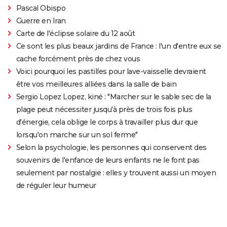
Pascal Obispo
Guerre en Iran
Carte de l'éclipse solaire du 12 août
Ce sont les plus beaux jardins de France : l'un d'entre eux se
cache forcément près de chez vous
Voici pourquoi les pastilles pour lave-vaisselle devraient
être vos meilleures alliées dans la salle de bain
Sergio Lopez Lopez, kiné : "Marcher sur le sable sec de la
plage peut nécessiter jusqu'à près de trois fois plus
d'énergie, cela oblige le corps à travailler plus dur que
lorsqu'on marche sur un sol ferme"
Selon la psychologie, les personnes qui conservent des
souvenirs de l'enfance de leurs enfants ne le font pas
seulement par nostalgie : elles y trouvent aussi un moyen
de réguler leur humeur