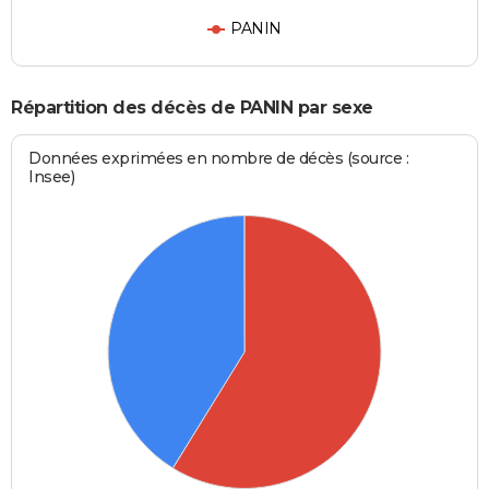
PANIN
Répartition des décès de PANIN par sexe
Données exprimées en nombre de décès (source :
Insee)