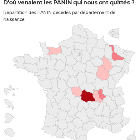
D'où venaient les PANIN qui nous ont quittés ?
Répartition des PANIN décédés par département de
naissance.