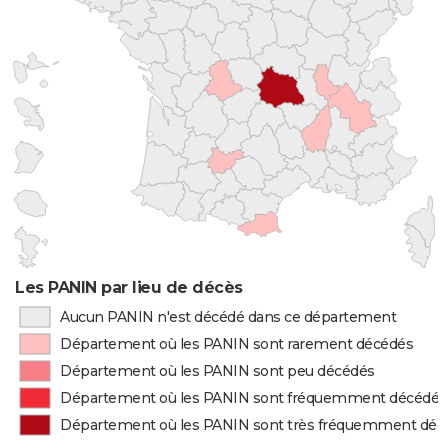
Les PANIN par lieu de décès
Aucun PANIN n'est décédé dans ce département
Département où les PANIN sont rarement décédés
Département où les PANIN sont peu décédés
Département où les PANIN sont fréquemment décédés
Département où les PANIN sont très fréquemment déc