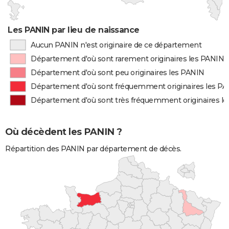
Les PANIN par lieu de naissance
Aucun PANIN n'est originaire de ce département
Département d'où sont rarement originaires les PANIN
Département d'où sont peu originaires les PANIN
Département d'où sont fréquemment originaires les P
Département d'où sont très fréquemment originaires l
Où décèdent les PANIN ?
Répartition des PANIN par département de décès.