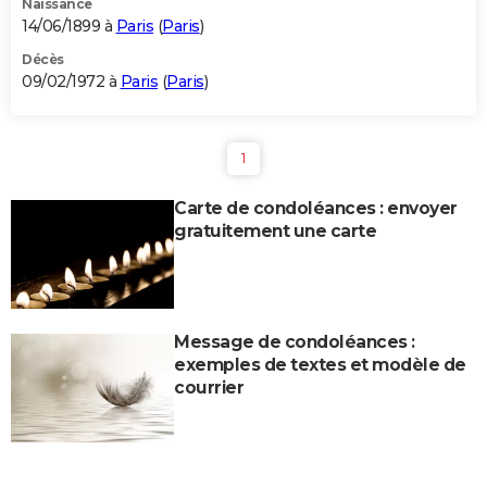
Naissance
14/06/1899 à
Paris
(
Paris
)
Décès
09/02/1972 à
Paris
(
Paris
)
1
Carte de condoléances : envoyer
gratuitement une carte
Message de condoléances :
exemples de textes et modèle de
courrier