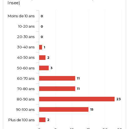
Insee)
Moins de 10 ans
0
10-20 ans
0
20-30 ans
0
30-40 ans
1
40-50 ans
2
50-60 ans
3
60-70 ans
11
70-80 ans
11
80-90 ans
23
90-100 ans
15
Plus de 100 ans
2