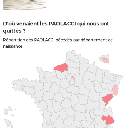
D'où venaient les PAOLACCI qui nous ont
quittés ?
Répartition des PAOLACCI décédés par département de
naissance.