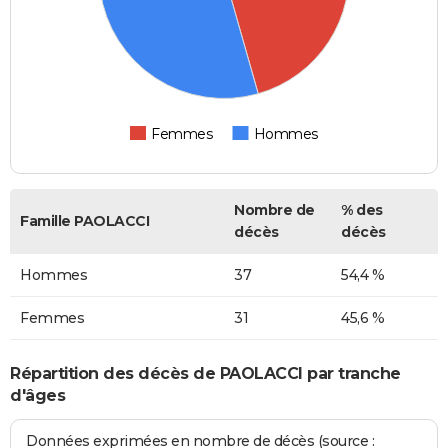
Femmes
Hommes
Nombre de
% des
Famille PAOLACCI
décès
décès
Hommes
37
54,4 %
Femmes
31
45,6 %
Répartition des décès de PAOLACCI par tranche
d'âges
Données exprimées en nombre de décès (source :