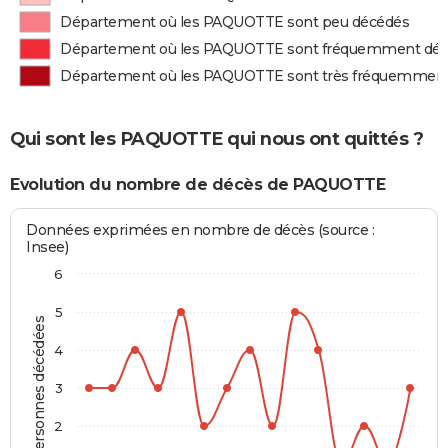
Département où les PAQUOTTE sont peu décédés
Département où les PAQUOTTE sont fréquemment dé
Département où les PAQUOTTE sont très fréquemmen
Qui sont les PAQUOTTE qui nous ont quittés ?
Evolution du nombre de décès de PAQUOTTE
Données exprimées en nombre de décès (source :
Insee)
6
5
Personnes décédées
4
3
2