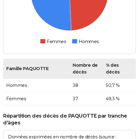
Femmes
Hommes
Nombre de
% des
Famille PAQUOTTE
décès
décès
Hommes
38
50,7 %
Femmes
37
49,3 %
Répartition des décès de PAQUOTTE par tranche
d'âges
Données exprimées en nombre de décès (source :