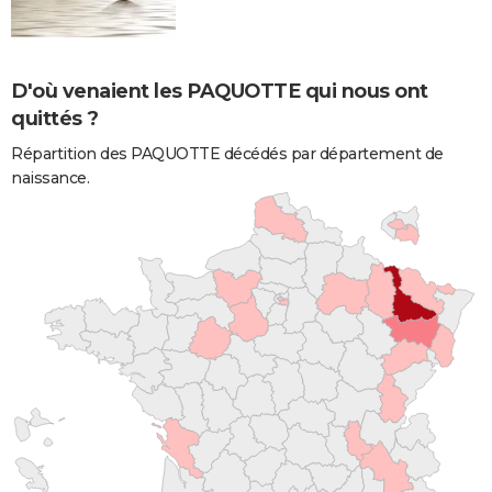
D'où venaient les PAQUOTTE qui nous ont
quittés ?
Répartition des PAQUOTTE décédés par département de
naissance.