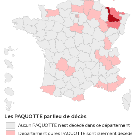
Les PAQUOTTE par lieu de décès
Aucun PAQUOTTE n'est décédé dans ce département
Département où les PAQUOTTE sont rarement décédés