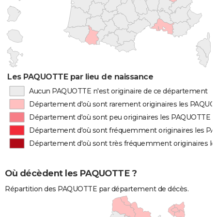
Les PAQUOTTE par lieu de naissance
Aucun PAQUOTTE n'est originaire de ce département
Département d'où sont rarement originaires les PAQU
Département d'où sont peu originaires les PAQUOTTE
Département d'où sont fréquemment originaires les 
Département d'où sont très fréquemment originaires 
Où décèdent les PAQUOTTE ?
Répartition des PAQUOTTE par département de décès.