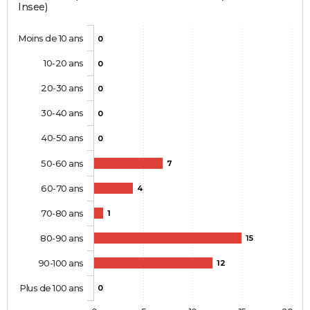
Insee)
Moins de 10 ans
0
10-20 ans
0
20-30 ans
0
30-40 ans
0
40-50 ans
0
50-60 ans
7
60-70 ans
4
70-80 ans
1
80-90 ans
15
90-100 ans
12
Plus de 100 ans
0