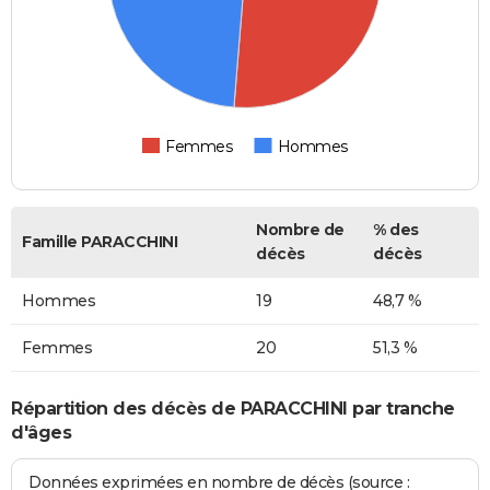
Femmes
Hommes
Nombre de
% des
Famille PARACCHINI
décès
décès
Hommes
19
48,7 %
Femmes
20
51,3 %
Répartition des décès de PARACCHINI par tranche
d'âges
Données exprimées en nombre de décès (source :