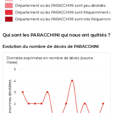
Département où les PARACCHINI sont peu décédés
Département où les PARACCHINI sont fréquemment d
Département où les PARACCHINI sont très fréquemme
Qui sont les PARACCHINI qui nous ont quittés ?
Evolution du nombre de décès de PARACCHINI
Données exprimées en nombre de décès (source :
Insee)
5
4
Personnes décédées
3
2