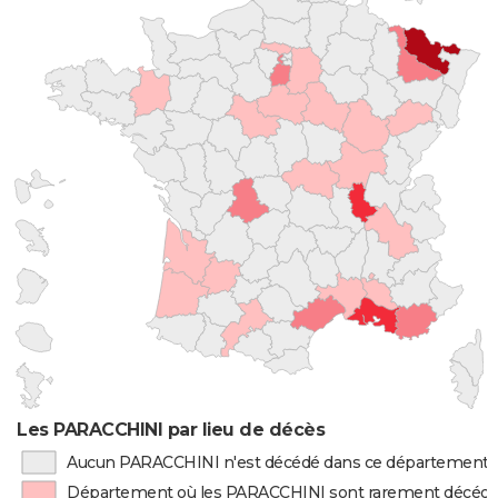
Les PARACCHINI par lieu de décès
Aucun PARACCHINI n'est décédé dans ce département
Département où les PARACCHINI sont rarement décéd