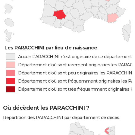
Les PARACCHINI par lieu de naissance
Aucun PARACCHINI n'est originaire de ce département
Département d'où sont rarement originaires les PARAC
Département d'où sont peu originaires les PARACCHINI
Département d'où sont fréquemment originaires les P
Département d'où sont très fréquemment originaires 
Où décèdent les PARACCHINI ?
Répartition des PARACCHINI par département de décès.