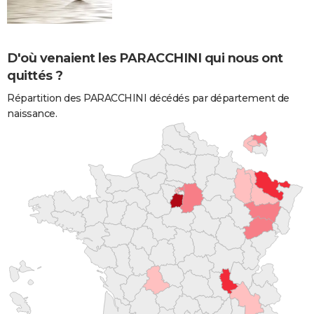
D'où venaient les PARACCHINI qui nous ont
quittés ?
Répartition des PARACCHINI décédés par département de
naissance.