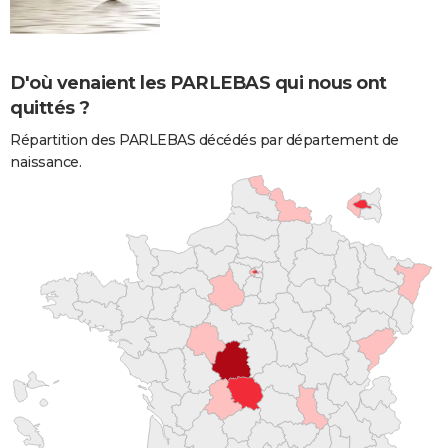
D'où venaient les PARLEBAS qui nous ont
quittés ?
Répartition des PARLEBAS décédés par département de
naissance.