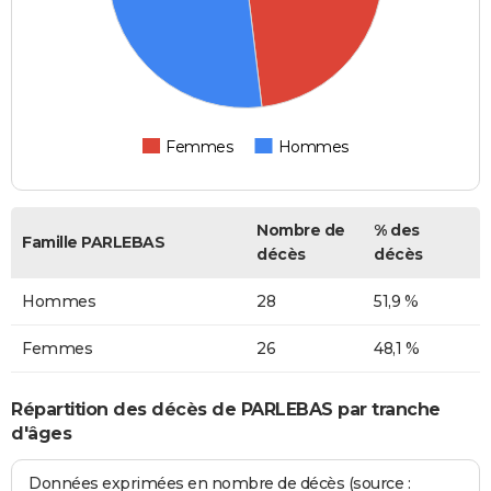
Femmes
Hommes
Nombre de
% des
Famille PARLEBAS
décès
décès
Hommes
28
51,9 %
Femmes
26
48,1 %
Répartition des décès de PARLEBAS par tranche
d'âges
Données exprimées en nombre de décès (source :