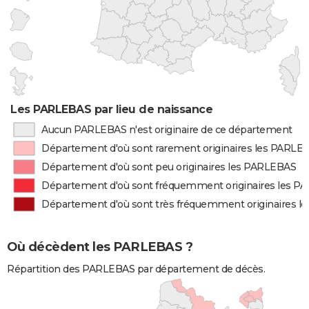
Les PARLEBAS par lieu de naissance
Aucun PARLEBAS n'est originaire de ce département
Département d'où sont rarement originaires les PARLE
Département d'où sont peu originaires les PARLEBAS
Département d'où sont fréquemment originaires les 
Département d'où sont très fréquemment originaires 
Où décèdent les PARLEBAS ?
Répartition des PARLEBAS par département de décès.