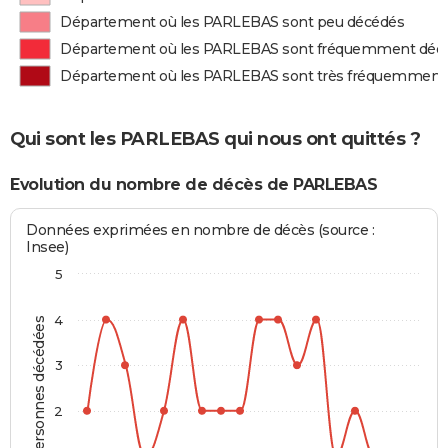
Département où les PARLEBAS sont peu décédés
Département où les PARLEBAS sont fréquemment déc
Département où les PARLEBAS sont très fréquemment
Qui sont les PARLEBAS qui nous ont quittés ?
Evolution du nombre de décès de PARLEBAS
Données exprimées en nombre de décès (source :
Insee)
5
4
Personnes décédées
3
2