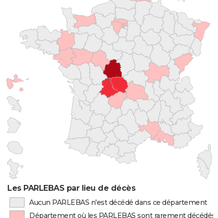
Les PARLEBAS par lieu de décès
Aucun PARLEBAS n'est décédé dans ce département
Département où les PARLEBAS sont rarement décédés