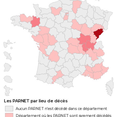
Les PARNET par lieu de décès
Aucun PARNET n'est décédé dans ce département
Département où les PARNET sont rarement décédés