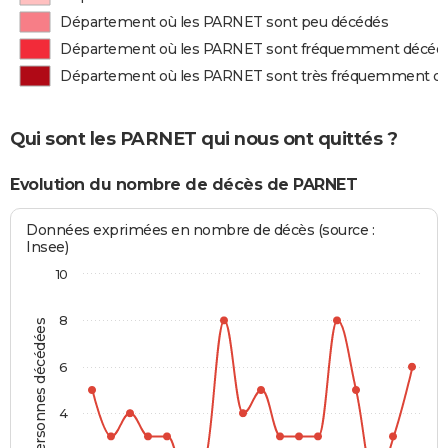
Département où les PARNET sont peu décédés
Département où les PARNET sont fréquemment décéd
Département où les PARNET sont très fréquemment d
Qui sont les PARNET qui nous ont quittés ?
Evolution du nombre de décès de PARNET
Données exprimées en nombre de décès (source :
Insee)
10
8
Personnes décédées
6
4