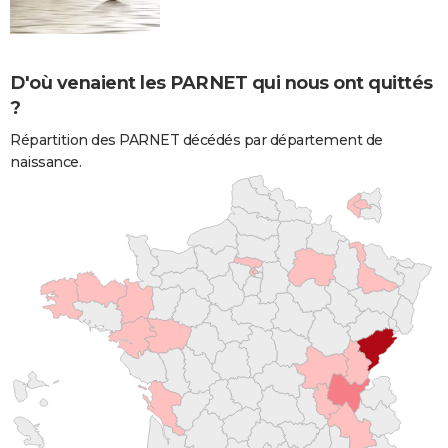
D'où venaient les PARNET qui nous ont quittés
?
Répartition des PARNET décédés par département de
naissance.