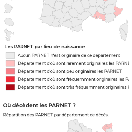
Les PARNET par lieu de naissance
Aucun PARNET n'est originaire de ce département
Département d'où sont rarement originaires les PARNE
Département d'où sont peu originaires les PARNET
Département d'où sont fréquemment originaires les P
Département d'où sont très fréquemment originaires 
Où décèdent les PARNET ?
Répartition des PARNET par département de décès.