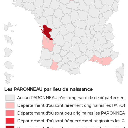
Les PARONNEAU par lieu de naissance
Aucun PARONNEAU n'est originaire de ce département
Département d'où sont rarement originaires les PARO
Département d'où sont peu originaires les PARONNEAU
Département d'où sont fréquemment originaires les