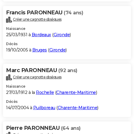
Francis PARONNEAU
(74 ans)
Créer une cagnotte obsèques
Naissance
25/03/1931 à
Bordeaux
(
Gironde
)
Décès
19/10/2005 à
Bruges
(
Gironde
)
Marc PARONNEAU
(92 ans)
Créer une cagnotte obsèques
Naissance
27/03/1912 à la
Rochelle
(
Charente-Maritime
)
Décès
14/07/2004 à
Puilboreau
(
Charente-Maritime
)
Pierre PARONNEAU
(64 ans)