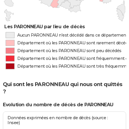
Les PARONNEAU par lieu de décès
Aucun PARONNEAU n'est décédé dans ce département
Département où les PARONNEAU sont rarement décéd
Département où les PARONNEAU sont peu décédés
Département où les PARONNEAU sont fréquemment d
Département où les PARONNEAU sont très fréquemme
Qui sont les PARONNEAU qui nous ont quittés
?
Evolution du nombre de décès de PARONNEAU
Données exprimées en nombre de décès (source :
Insee)