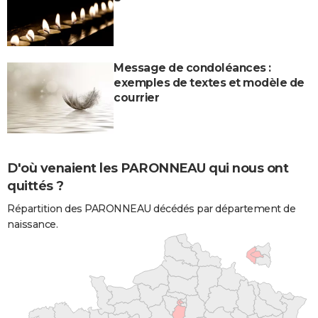
Message de condoléances :
exemples de textes et modèle de
courrier
D'où venaient les PARONNEAU qui nous ont
quittés ?
Répartition des PARONNEAU décédés par département de
naissance.