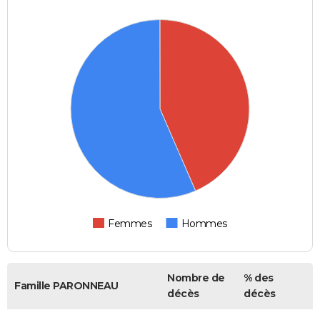
Femmes
Hommes
Nombre de
% des
Famille PARONNEAU
décès
décès