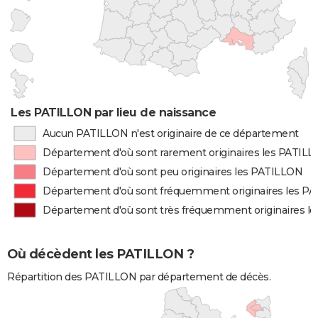
Les PATILLON par lieu de naissance
Aucun PATILLON n'est originaire de ce département
Département d'où sont rarement originaires les PATIL
Département d'où sont peu originaires les PATILLON
Département d'où sont fréquemment originaires les P
Département d'où sont très fréquemment originaires l
Où décèdent les PATILLON ?
Répartition des PATILLON par département de décès.