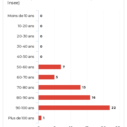
Insee)
Moins de 10 ans
0
10-20 ans
0
20-30 ans
0
30-40 ans
0
40-50 ans
0
50-60 ans
7
60-70 ans
5
70-80 ans
13
80-90 ans
16
90-100 ans
22
Plus de 100 ans
1