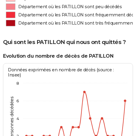
Département où les PATILLON sont peu décédés
Département où les PATILLON sont fréquemment déc
Département où les PATILLON sont très fréquemment
Qui sont les PATILLON qui nous ont quittés ?
Evolution du nombre de décès de PATILLON
Données exprimées en nombre de décès (source :
Insee)
8
Personnes décédées
6
4