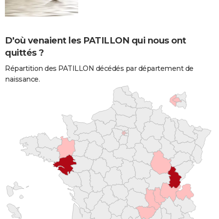
D'où venaient les PATILLON qui nous ont
quittés ?
Répartition des PATILLON décédés par département de
naissance.