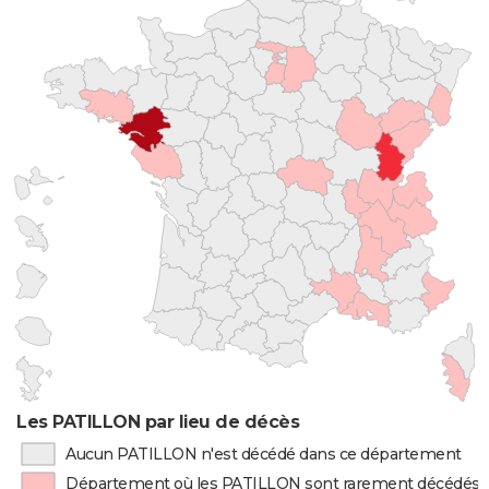
Les PATILLON par lieu de décès
Aucun PATILLON n'est décédé dans ce département
Département où les PATILLON sont rarement décédés