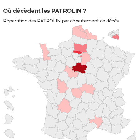
Où décèdent les PATROLIN ?
Répartition des PATROLIN par département de décès.