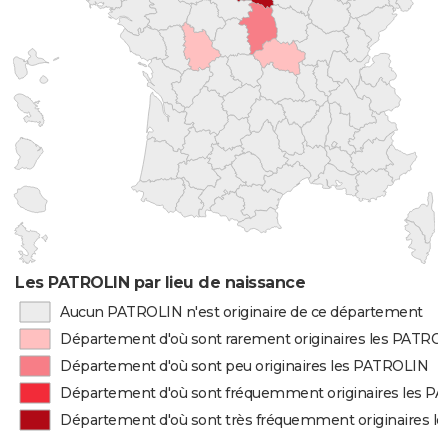
Les PATROLIN par lieu de naissance
Aucun PATROLIN n'est originaire de ce département
Département d'où sont rarement originaires les PATRO
Département d'où sont peu originaires les PATROLIN
Département d'où sont fréquemment originaires les P
Département d'où sont très fréquemment originaires 