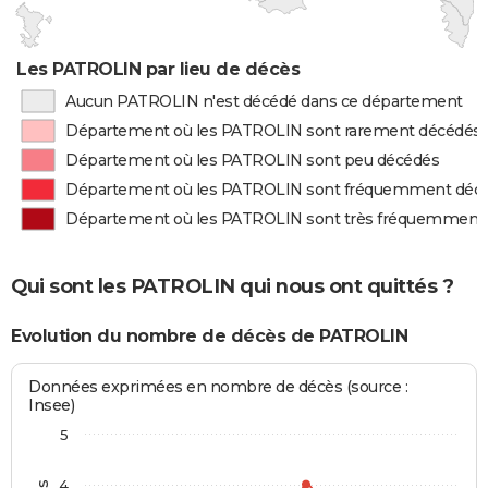
Les PATROLIN par lieu de décès
Aucun PATROLIN n'est décédé dans ce département
Département où les PATROLIN sont rarement décédés
Département où les PATROLIN sont peu décédés
Département où les PATROLIN sont fréquemment déc
Département où les PATROLIN sont très fréquemment
Qui sont les PATROLIN qui nous ont quittés ?
Evolution du nombre de décès de PATROLIN
Données exprimées en nombre de décès (source :
Insee)
5
4