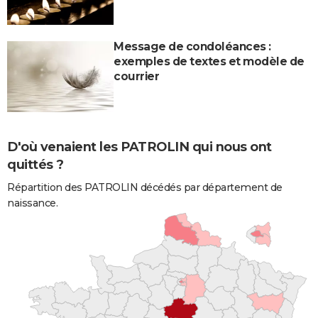
Message de condoléances :
exemples de textes et modèle de
courrier
D'où venaient les PATROLIN qui nous ont
quittés ?
Répartition des PATROLIN décédés par département de
naissance.