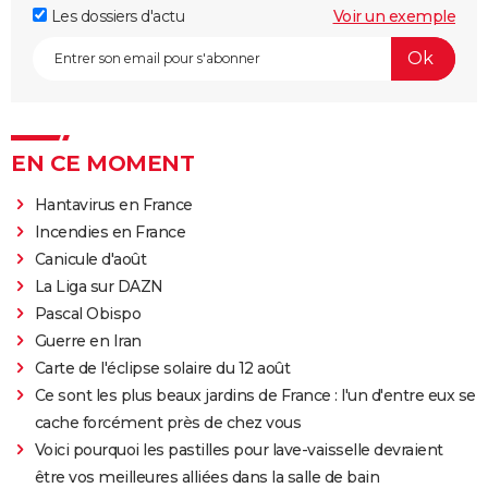
Les dossiers d'actu
Voir un exemple
EN CE MOMENT
Hantavirus en France
Incendies en France
Canicule d'août
La Liga sur DAZN
Pascal Obispo
Guerre en Iran
Carte de l'éclipse solaire du 12 août
Ce sont les plus beaux jardins de France : l'un d'entre eux se
cache forcément près de chez vous
Voici pourquoi les pastilles pour lave-vaisselle devraient
être vos meilleures alliées dans la salle de bain