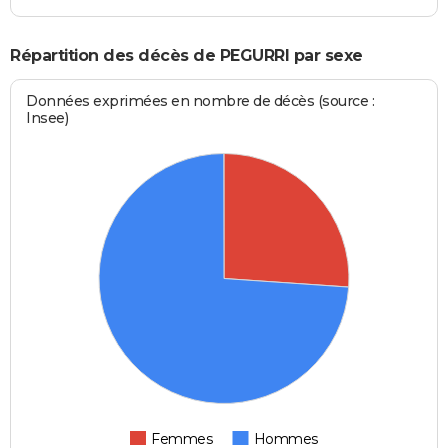
Répartition des décès de PEGURRI par sexe
Données exprimées en nombre de décès (source :
Insee)
Femmes
Hommes