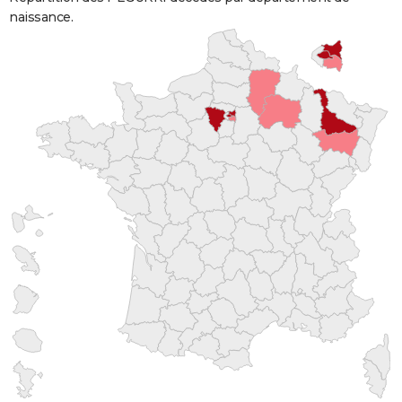
naissance.