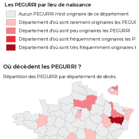
Les PEGURRI par lieu de naissance
Aucun PEGURRI n'est originaire de ce département
Département d'où sont rarement originaires les PEGUR
Département d'où sont peu originaires les PEGURRI
Département d'où sont fréquemment originaires les P
Département d'où sont très fréquemment originaires l
Où décèdent les PEGURRI ?
Répartition des PEGURRI par département de décès.