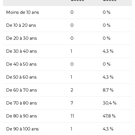
Moins de 10 ans
0
0 %
De 10 à 20 ans
0
0 %
De 20 à 30 ans
0
0 %
De 30 à 40 ans
1
4,3 %
De 40 à 50 ans
0
0 %
De 50 à 60 ans
1
4,3 %
De 60 à 70 ans
2
8,7 %
De 70 à 80 ans
7
30,4 %
De 80 à 90 ans
11
47,8 %
De 90 à 100 ans
1
4,3 %