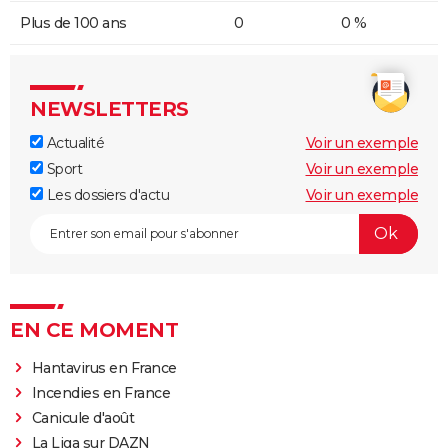
Plus de 100 ans
0
0 %
NEWSLETTERS
Actualité
Voir un exemple
Sport
Voir un exemple
Les dossiers d'actu
Voir un exemple
EN CE MOMENT
Hantavirus en France
Incendies en France
Canicule d'août
La Liga sur DAZN