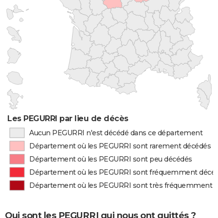
Les PEGURRI par lieu de décès
Aucun PEGURRI n'est décédé dans ce département
Département où les PEGURRI sont rarement décédés
Département où les PEGURRI sont peu décédés
Département où les PEGURRI sont fréquemment décé
Département où les PEGURRI sont très fréquemment 
Qui sont les PEGURRI qui nous ont quittés ?