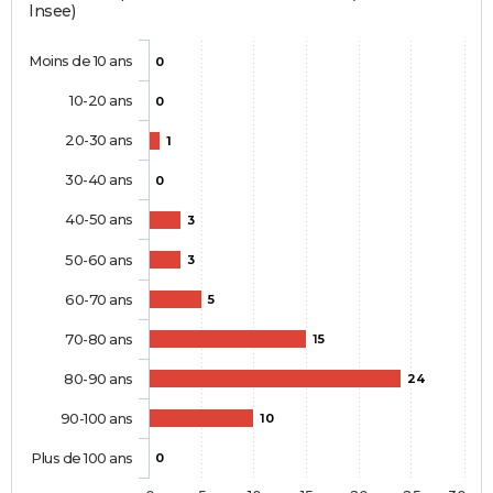
Insee)
Moins de 10 ans
0
10-20 ans
0
20-30 ans
1
30-40 ans
0
40-50 ans
3
50-60 ans
3
60-70 ans
5
70-80 ans
15
80-90 ans
24
90-100 ans
10
Plus de 100 ans
0