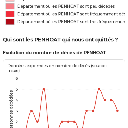
Département où les PENHOAT sont peu décédés
Département où les PENHOAT sont fréquemment déc
Département où les PENHOAT sont très fréquemment
Qui sont les PENHOAT qui nous ont quittés ?
Evolution du nombre de décès de PENHOAT
Données exprimées en nombre de décès (source :
Insee)
6
5
Personnes décédées
4
3
2