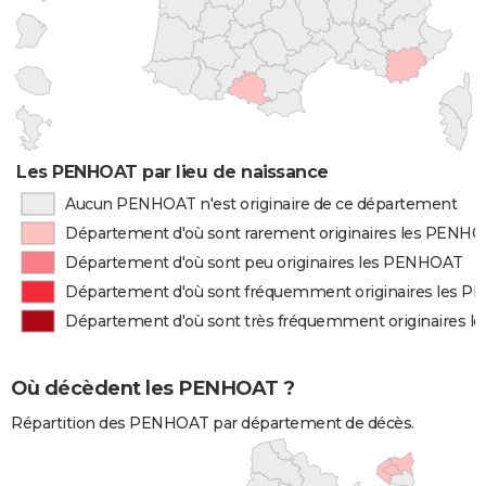
Les PENHOAT par lieu de naissance
Aucun PENHOAT n'est originaire de ce département
Département d'où sont rarement originaires les PENH
Département d'où sont peu originaires les PENHOAT
Département d'où sont fréquemment originaires les 
Département d'où sont très fréquemment originaires 
Où décèdent les PENHOAT ?
Répartition des PENHOAT par département de décès.