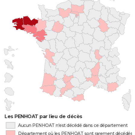
Les PENHOAT par lieu de décès
Aucun PENHOAT n'est décédé dans ce département
Département où les PENHOAT sont rarement décédés