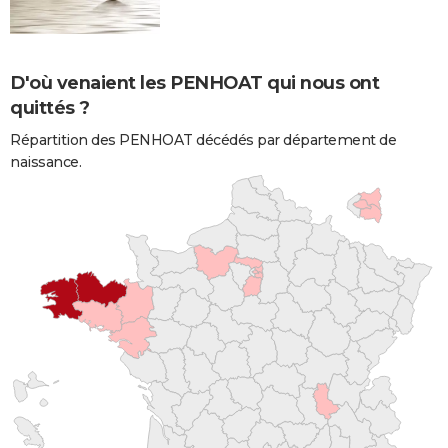
D'où venaient les PENHOAT qui nous ont
quittés ?
Répartition des PENHOAT décédés par département de
naissance.