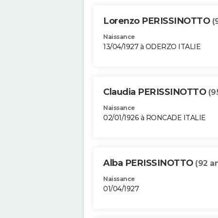
Lorenzo PERISSINOTTO
(
Naissance
13/04/1927 à ODERZO ITALIE
Claudia PERISSINOTTO
(9
Naissance
02/01/1926 à RONCADE ITALIE
Alba PERISSINOTTO
(92 a
Naissance
01/04/1927