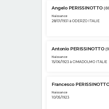
Angelo PERISSINOTTO
(8
Naissance
28/01/1931 à ODERZO ITALIE
Antonio PERISSINOTTO
(
Naissance
15/06/1923 à CIMADOLMO ITALIE
Francesco PERISSINOTT
Naissance
10/05/1923