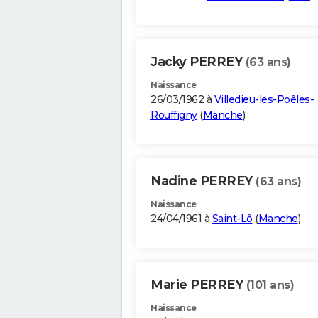
Jacky PERREY
(63 ans)
Naissance
26/03/1962 à
Villedieu-les-Poêles-
Rouffigny
(
Manche
)
Nadine PERREY
(63 ans)
Naissance
24/04/1961 à
Saint-Lô
(
Manche
)
Marie PERREY
(101 ans)
Naissance