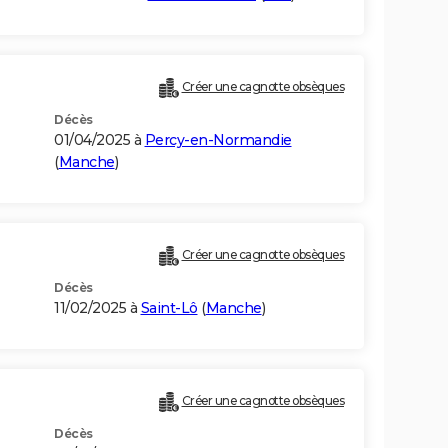
Créer une cagnotte obsèques
Décès
01/04/2025 à
Percy-en-Normandie
(
Manche
)
Créer une cagnotte obsèques
Décès
11/02/2025 à
Saint-Lô
(
Manche
)
Créer une cagnotte obsèques
Décès