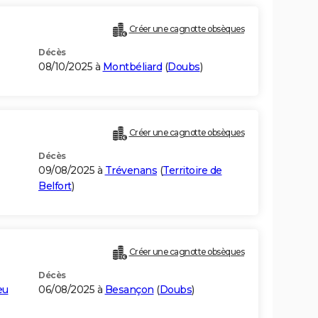
Créer une cagnotte obsèques
Décès
08/10/2025 à
Montbéliard
(
Doubs
)
Créer une cagnotte obsèques
Décès
09/08/2025 à
Trévenans
(
Territoire de
Belfort
)
Créer une cagnotte obsèques
Décès
eu
06/08/2025 à
Besançon
(
Doubs
)