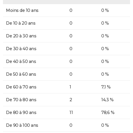
Moins de 10 ans
0
0 %
De 10 à 20 ans
0
0 %
De 20 à 30 ans
0
0 %
De 30 à 40 ans
0
0 %
De 40 à 50 ans
0
0 %
De 50 à 60 ans
0
0 %
De 60 à 70 ans
1
7,1 %
De 70 à 80 ans
2
14,3 %
De 80 à 90 ans
11
78,6 %
De 90 à 100 ans
0
0 %