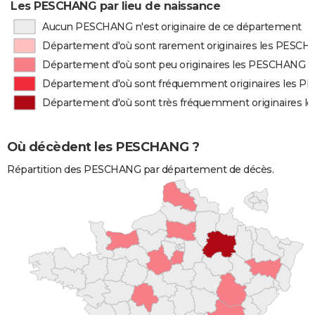
Les PESCHANG par lieu de naissance
Aucun PESCHANG n'est originaire de ce département
Département d'où sont rarement originaires les PESC
Département d'où sont peu originaires les PESCHANG
Département d'où sont fréquemment originaires les 
Département d'où sont très fréquemment originaires 
Où décèdent les PESCHANG ?
Répartition des PESCHANG par département de décès.