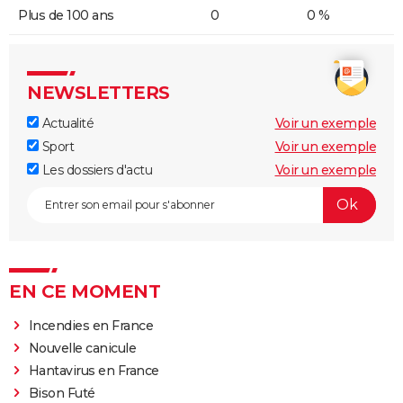
Plus de 100 ans
0
0 %
NEWSLETTERS
Actualité
Voir un exemple
Sport
Voir un exemple
Les dossiers d'actu
Voir un exemple
EN CE MOMENT
Incendies en France
Nouvelle canicule
Hantavirus en France
Bison Futé