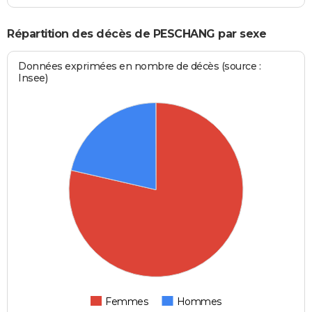
Répartition des décès de PESCHANG par sexe
Données exprimées en nombre de décès (source :
Insee)
Femmes
Hommes