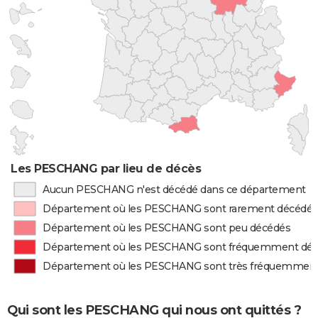
Les PESCHANG par lieu de décès
Aucun PESCHANG n'est décédé dans ce département
Département où les PESCHANG sont rarement décédés
Département où les PESCHANG sont peu décédés
Département où les PESCHANG sont fréquemment dé
Département où les PESCHANG sont très fréquemmen
Qui sont les PESCHANG qui nous ont quittés ?