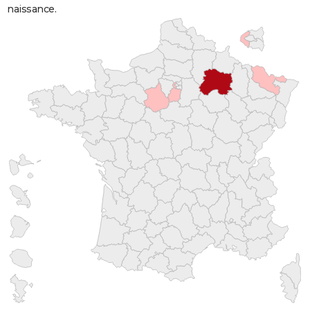
naissance.