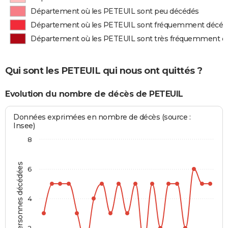
Département où les PETEUIL sont peu décédés
Département où les PETEUIL sont fréquemment décéd
Département où les PETEUIL sont très fréquemment d
Qui sont les PETEUIL qui nous ont quittés ?
Evolution du nombre de décès de PETEUIL
Données exprimées en nombre de décès (source :
Insee)
8
Personnes décédées
6
4