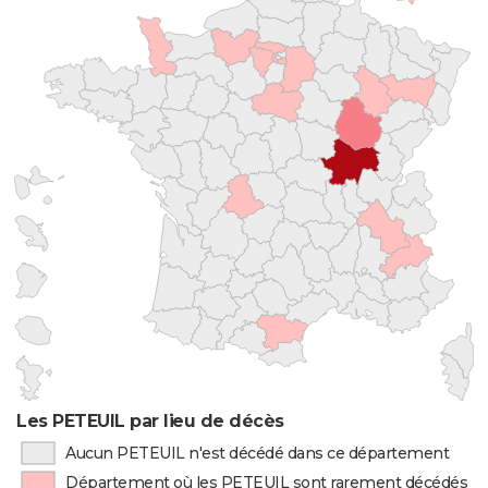
Les PETEUIL par lieu de décès
Aucun PETEUIL n'est décédé dans ce département
Département où les PETEUIL sont rarement décédés