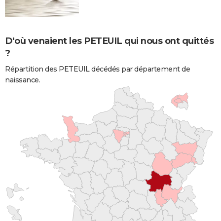
D'où venaient les PETEUIL qui nous ont quittés
?
Répartition des PETEUIL décédés par département de
naissance.