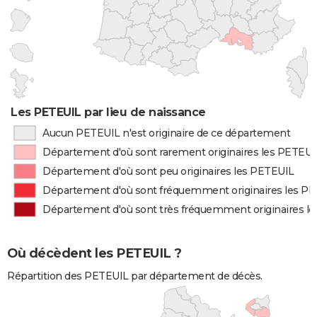
Les PETEUIL par lieu de naissance
Aucun PETEUIL n'est originaire de ce département
Département d'où sont rarement originaires les PETEUI
Département d'où sont peu originaires les PETEUIL
Département d'où sont fréquemment originaires les P
Département d'où sont très fréquemment originaires l
Où décèdent les PETEUIL ?
Répartition des PETEUIL par département de décès.