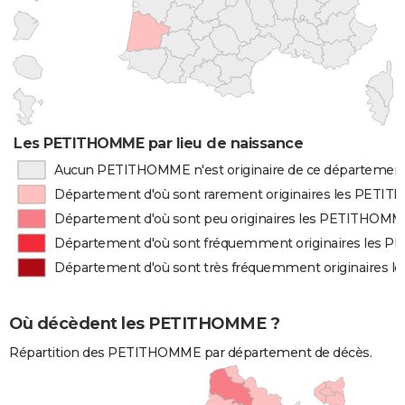
Les PETITHOMME par lieu de naissance
Aucun PETITHOMME n'est originaire de ce départemen
Département d'où sont rarement originaires les PET
Département d'où sont peu originaires les PETITHOM
Département d'où sont fréquemment originaires les
Département d'où sont très fréquemment originaires
Où décèdent les PETITHOMME ?
Répartition des PETITHOMME par département de décès.