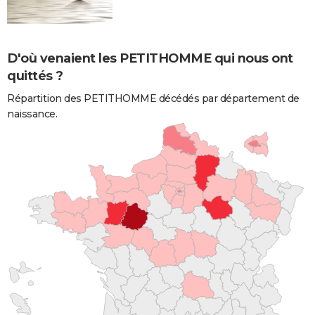
D'où venaient les PETITHOMME qui nous ont
quittés ?
Répartition des PETITHOMME décédés par département de
naissance.