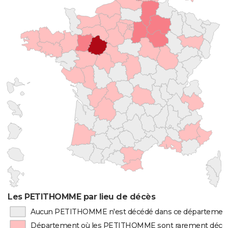
Les PETITHOMME par lieu de décès
Aucun PETITHOMME n'est décédé dans ce départemen
Département où les PETITHOMME sont rarement décé