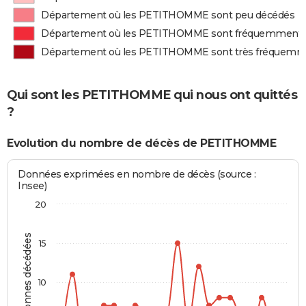
Département où les PETITHOMME sont peu décédés
Département où les PETITHOMME sont fréquemment 
Département où les PETITHOMME sont très fréquemm
Qui sont les PETITHOMME qui nous ont quittés
?
Evolution du nombre de décès de PETITHOMME
Données exprimées en nombre de décès (source :
Insee)
20
Personnes décédées
15
10