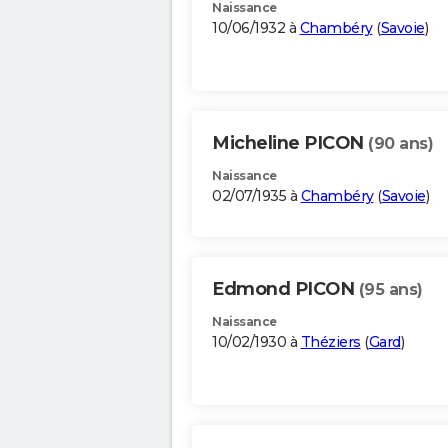
Naissance
10/06/1932 à
Chambéry
(
Savoie
)
Micheline PICON
(90 ans)
Naissance
02/07/1935 à
Chambéry
(
Savoie
)
Edmond PICON
(95 ans)
Naissance
10/02/1930 à
Théziers
(
Gard
)