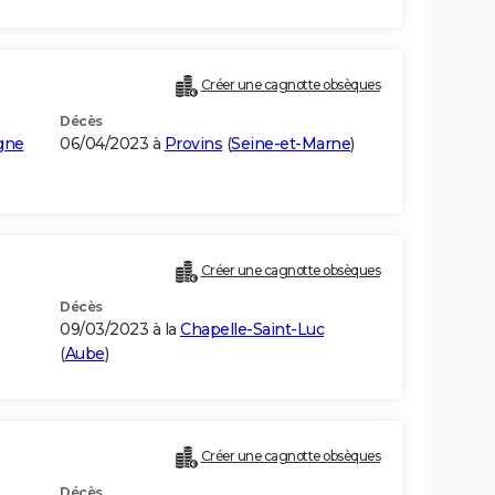
Créer une cagnotte obsèques
Décès
gne
06/04/2023 à
Provins
(
Seine-et-Marne
)
Créer une cagnotte obsèques
Décès
09/03/2023 à la
Chapelle-Saint-Luc
(
Aube
)
Créer une cagnotte obsèques
Décès