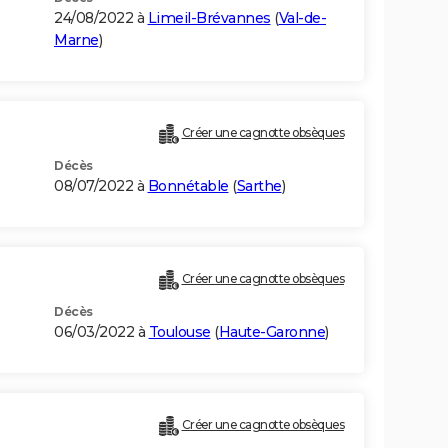
24/08/2022 à
Limeil-Brévannes
(
Val-de-
Marne
)
Créer une cagnotte obsèques
Décès
08/07/2022 à
Bonnétable
(
Sarthe
)
Créer une cagnotte obsèques
Décès
06/03/2022 à
Toulouse
(
Haute-Garonne
)
Créer une cagnotte obsèques