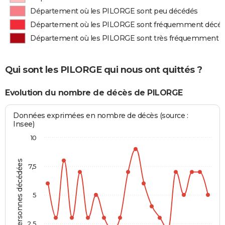
Département où les PILORGE sont peu décédés
Département où les PILORGE sont fréquemment décé
Département où les PILORGE sont très fréquemment 
Qui sont les PILORGE qui nous ont quittés ?
Evolution du nombre de décès de PILORGE
Données exprimées en nombre de décès (source :
Insee)
10
Personnes décédées
7,5
5
2,5