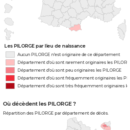
Les PILORGE par lieu de naissance
Aucun PILORGE n'est originaire de ce département
Département d'où sont rarement originaires les PILOR
Département d'où sont peu originaires les PILORGE
Département d'où sont fréquemment originaires les P
Département d'où sont très fréquemment originaires l
Où décèdent les PILORGE ?
Répartition des PILORGE par département de décès.