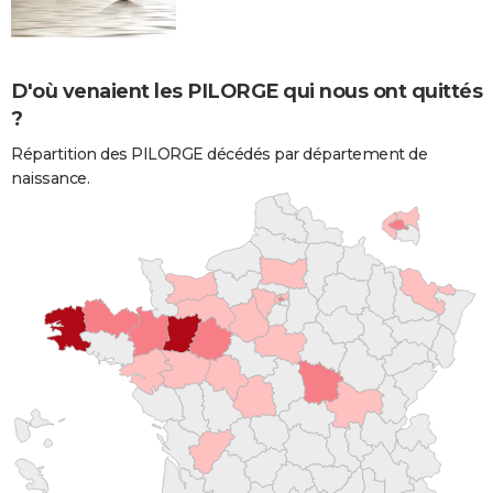
D'où venaient les PILORGE qui nous ont quittés
?
Répartition des PILORGE décédés par département de
naissance.