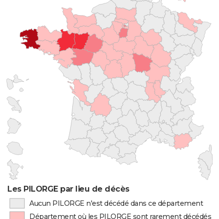
Les PILORGE par lieu de décès
Aucun PILORGE n'est décédé dans ce département
Département où les PILORGE sont rarement décédés