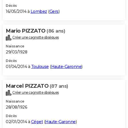
Décès
16/05/2014 à
Lombez
(
Gers
)
Mario PIZZATO
(86 ans)
Créer une cagnotte obsèques
Naissance
29/03/1928
Décès
01/04/2014 à
Toulouse
(
Haute-Garonne
)
Marcel PIZZATO
(87 ans)
Créer une cagnotte obsèques
Naissance
28/08/1926
Décès
02/01/2014 à
Cépet
(
Haute-Garonne
)