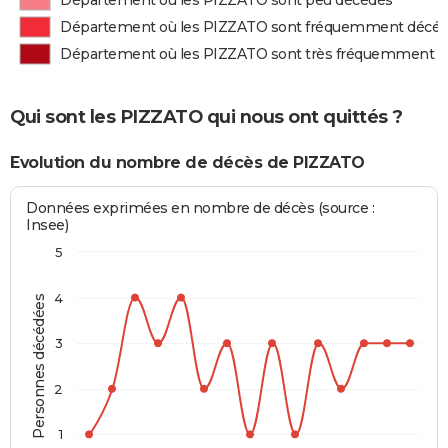
Département où les PIZZATO sont peu décédés
Département où les PIZZATO sont fréquemment décé
Département où les PIZZATO sont très fréquemment 
Qui sont les PIZZATO qui nous ont quittés ?
Evolution du nombre de décès de PIZZATO
Données exprimées en nombre de décès (source :
Insee)
5
4
Personnes décédées
3
2
1