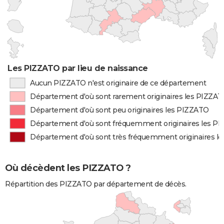
Les PIZZATO par lieu de naissance
Aucun PIZZATO n'est originaire de ce département
Département d'où sont rarement originaires les PIZZA
Département d'où sont peu originaires les PIZZATO
Département d'où sont fréquemment originaires les P
Département d'où sont très fréquemment originaires l
Où décèdent les PIZZATO ?
Répartition des PIZZATO par département de décès.