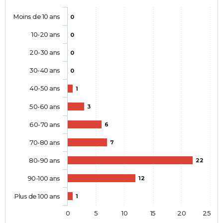
Moins de 10 ans
0
10-20 ans
0
20-30 ans
0
30-40 ans
0
40-50 ans
1
50-60 ans
3
60-70 ans
6
70-80 ans
7
80-90 ans
22
90-100 ans
12
Plus de 100 ans
1
0
5
10
15
20
25