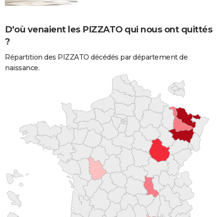
D'où venaient les PIZZATO qui nous ont quittés
?
Répartition des PIZZATO décédés par département de
naissance.