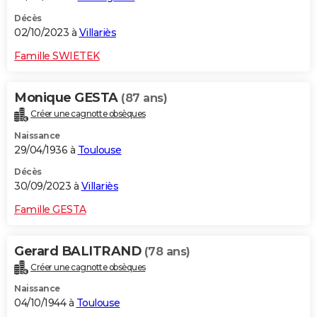
Décès
02/10/2023 à
Villariès
Famille SWIETEK
Monique GESTA
(87 ans)
Créer une cagnotte obsèques
Naissance
29/04/1936 à
Toulouse
Décès
30/09/2023 à
Villariès
Famille GESTA
Gerard BALITRAND
(78 ans)
Créer une cagnotte obsèques
Naissance
04/10/1944 à
Toulouse