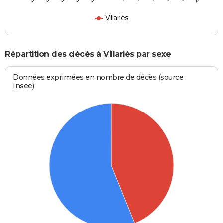
Villariès
Répartition des décès à Villariès par sexe
Données exprimées en nombre de décès (source :
Insee)