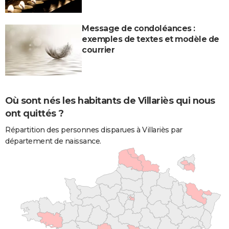
Message de condoléances :
exemples de textes et modèle de
courrier
Où sont nés les habitants de Villariès qui nous
ont quittés ?
Répartition des personnes disparues à Villariès par
département de naissance.