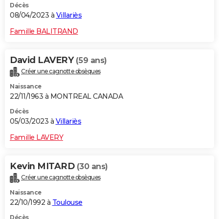
Décès
08/04/2023 à
Villariès
Famille BALITRAND
David LAVERY
(59 ans)
Créer une cagnotte obsèques
Naissance
22/11/1963 à MONTREAL CANADA
Décès
05/03/2023 à
Villariès
Famille LAVERY
Kevin MITARD
(30 ans)
Créer une cagnotte obsèques
Naissance
22/10/1992 à
Toulouse
Décès