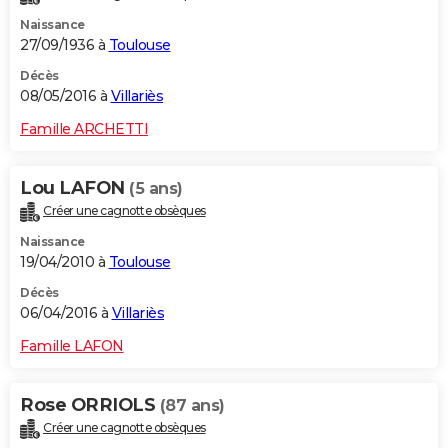
Naissance
27/09/1936 à
Toulouse
Décès
08/05/2016 à
Villariès
Famille ARCHETTI
Lou LAFON
(5 ans)
Créer une cagnotte obsèques
Naissance
19/04/2010 à
Toulouse
Décès
06/04/2016 à
Villariès
Famille LAFON
Rose ORRIOLS
(87 ans)
Créer une cagnotte obsèques