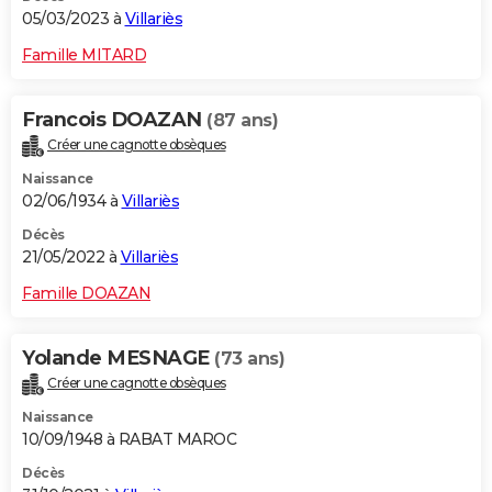
05/03/2023 à
Villariès
Famille MITARD
Francois DOAZAN
(87 ans)
Créer une cagnotte obsèques
Naissance
02/06/1934 à
Villariès
Décès
21/05/2022 à
Villariès
Famille DOAZAN
Yolande MESNAGE
(73 ans)
Créer une cagnotte obsèques
Naissance
10/09/1948 à RABAT MAROC
Décès