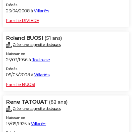
Décès
23/04/2008 à
Villariès
Famille RIVIERE
Roland BUOSI
(51 ans)
Créer une cagnotte obsèques
Naissance
25/03/1956 à
Toulouse
Décès
09/03/2008 à
Villariès
Famille BUOSI
Rene TATOUAT
(82 ans)
Créer une cagnotte obsèques
Naissance
15/09/1925 à
Villariès