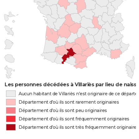
Les personnes décédées à Villariès par lieu de naiss
Aucun habitant de Villariès n'est originaire de ce dépar
Département d'où ils sont rarement originaires
Département d'où ils sont peu originaires
Département d'où ils sont fréquemment originaires
Département d'où ils sont très fréquemment originaires