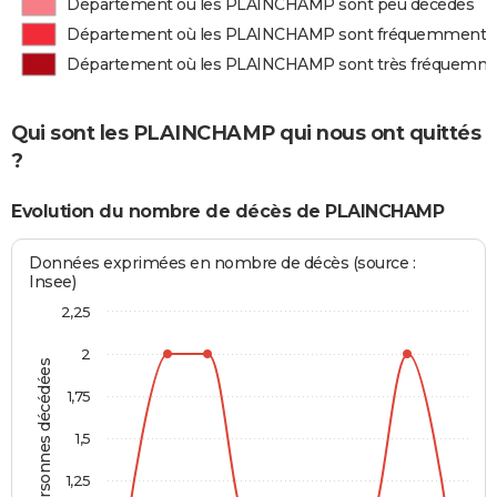
Département où les PLAINCHAMP sont peu décédés
Département où les PLAINCHAMP sont fréquemment 
Département où les PLAINCHAMP sont très fréquemm
Qui sont les PLAINCHAMP qui nous ont quittés
?
Evolution du nombre de décès de PLAINCHAMP
Données exprimées en nombre de décès (source :
Insee)
2,25
2
Personnes décédées
1,75
1,5
1,25