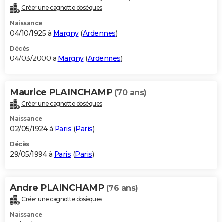
Créer une cagnotte obsèques
Naissance
04/10/1925 à
Margny
(
Ardennes
)
Décès
04/03/2000 à
Margny
(
Ardennes
)
Maurice PLAINCHAMP
(70 ans)
Créer une cagnotte obsèques
Naissance
02/05/1924 à
Paris
(
Paris
)
Décès
29/05/1994 à
Paris
(
Paris
)
Andre PLAINCHAMP
(76 ans)
Créer une cagnotte obsèques
Naissance