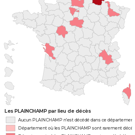
Les PLAINCHAMP par lieu de décès
Aucun PLAINCHAMP n'est décédé dans ce départemen
Département où les PLAINCHAMP sont rarement décé