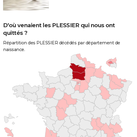
D'où venaient les PLESSIER qui nous ont
quittés ?
Répartition des PLESSIER décédés par département de
naissance.