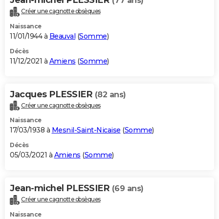
(77 ans)
Créer une cagnotte obsèques
Naissance
11/01/1944 à
Beauval
(
Somme
)
Décès
11/12/2021 à
Amiens
(
Somme
)
Jacques PLESSIER
(82 ans)
Créer une cagnotte obsèques
Naissance
17/03/1938 à
Mesnil-Saint-Nicaise
(
Somme
)
Décès
05/03/2021 à
Amiens
(
Somme
)
Jean-michel PLESSIER
(69 ans)
Créer une cagnotte obsèques
Naissance