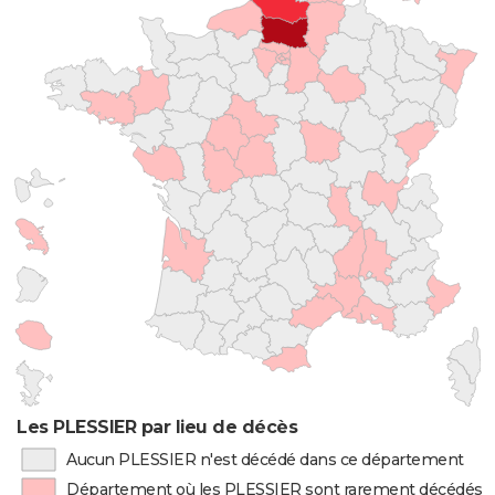
Les PLESSIER par lieu de décès
Aucun PLESSIER n'est décédé dans ce département
Département où les PLESSIER sont rarement décédés