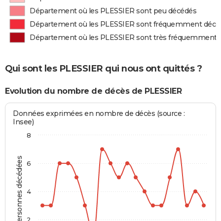
Département où les PLESSIER sont peu décédés
Département où les PLESSIER sont fréquemment décé
Département où les PLESSIER sont très fréquemment 
Qui sont les PLESSIER qui nous ont quittés ?
Evolution du nombre de décès de PLESSIER
Données exprimées en nombre de décès (source :
Insee)
8
Personnes décédées
6
4
2