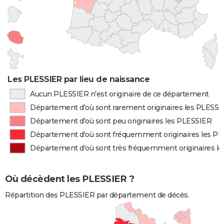
Les PLESSIER par lieu de naissance
Aucun PLESSIER n'est originaire de ce département
Département d'où sont rarement originaires les PLESSI
Département d'où sont peu originaires les PLESSIER
Département d'où sont fréquemment originaires les P
Département d'où sont très fréquemment originaires l
Où décèdent les PLESSIER ?
Répartition des PLESSIER par département de décès.