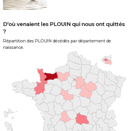
D'où venaient les PLOUIN qui nous ont quittés
?
Répartition des PLOUIN décédés par département de
naissance.