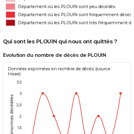
Département où les PLOUIN sont peu décédés
Département où les PLOUIN sont fréquemment décéd
Département où les PLOUIN sont très fréquemment d
Qui sont les PLOUIN qui nous ont quittés ?
Evolution du nombre de décès de PLOUIN
Données exprimées en nombre de décès (source :
Insee)
3,5
3
Personnes décédées
2,5
2
1,5