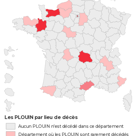
Les PLOUIN par lieu de décès
Aucun PLOUIN n'est décédé dans ce département
Département où les PLOUIN sont rarement décédés