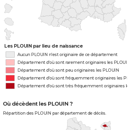
Les PLOUIN par lieu de naissance
Aucun PLOUIN n'est originaire de ce département
Département d'où sont rarement originaires les PLOUI
Département d'où sont peu originaires les PLOUIN
Département d'où sont fréquemment originaires les P
Département d'où sont très fréquemment originaires l
Où décèdent les PLOUIN ?
Répartition des PLOUIN par département de décès.