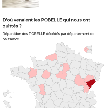
D'où venaient les POBELLE qui nous ont
quittés ?
Répartition des POBELLE décédés par département de
naissance.