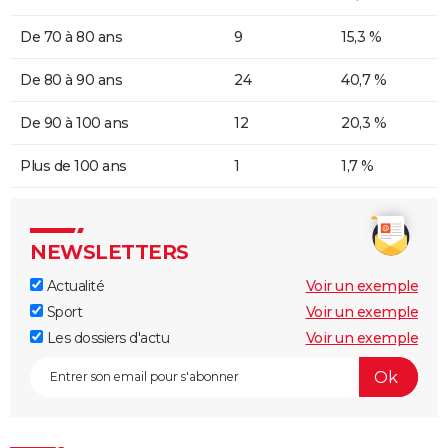
De 70 à 80 ans
9
15,3 %
De 80 à 90 ans
24
40,7 %
De 90 à 100 ans
12
20,3 %
Plus de 100 ans
1
1,7 %
NEWSLETTERS
Actualité
Voir un exemple
Sport
Voir un exemple
Les dossiers d'actu
Voir un exemple