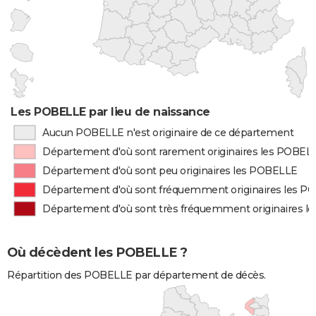
Les POBELLE par lieu de naissance
Aucun POBELLE n'est originaire de ce département
Département d'où sont rarement originaires les POBEL
Département d'où sont peu originaires les POBELLE
Département d'où sont fréquemment originaires les 
Département d'où sont très fréquemment originaires 
Où décèdent les POBELLE ?
Répartition des POBELLE par département de décès.