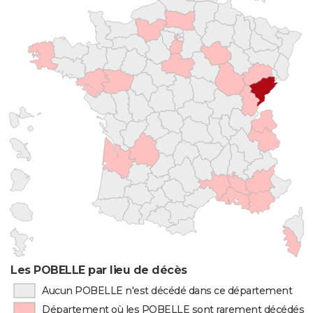
Les POBELLE par lieu de décès
Aucun POBELLE n'est décédé dans ce département
Département où les POBELLE sont rarement décédés