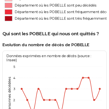
Département où les POBELLE sont peu décédés
Département où les POBELLE sont fréquemment décé
Département où les POBELLE sont très fréquemment 
Qui sont les POBELLE qui nous ont quittés ?
Evolution du nombre de décès de POBELLE
Données exprimées en nombre de décès (source :
Insee)
5
4
Personnes décédées
3
2