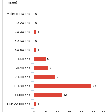
Insee)
Moins de 10 ans
0
10-20 ans
0
20-30 ans
1
30-40 ans
0
40-50 ans
1
50-60 ans
5
60-70 ans
6
70-80 ans
9
80-90 ans
24
90-100 ans
12
Plus de 100 ans
1