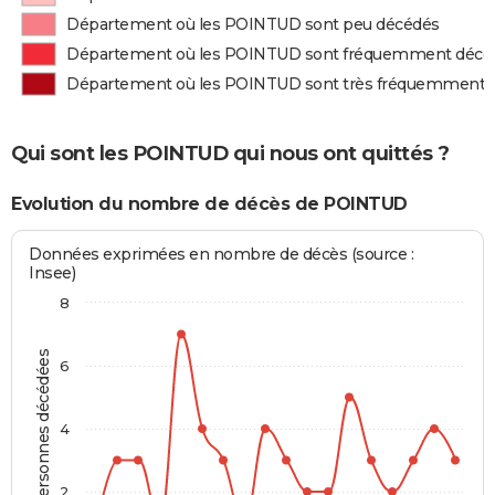
Département où les POINTUD sont peu décédés
Département où les POINTUD sont fréquemment décé
Département où les POINTUD sont très fréquemment 
Qui sont les POINTUD qui nous ont quittés ?
Evolution du nombre de décès de POINTUD
Données exprimées en nombre de décès (source :
Insee)
8
Personnes décédées
6
4
2