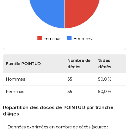
Femmes
Hommes
Nombre de
% des
Famille POINTUD
décès
décès
Hommes
35
50,0 %
Femmes
35
50,0 %
Répartition des décès de POINTUD par tranche
d'âges
Données exprimées en nombre de décès (source :