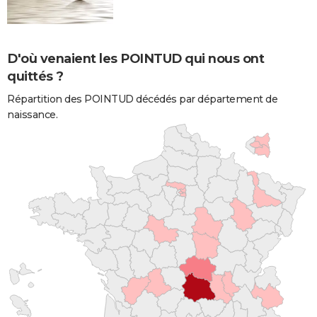
D'où venaient les POINTUD qui nous ont
quittés ?
Répartition des POINTUD décédés par département de
naissance.