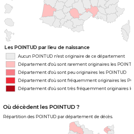
Les POINTUD par lieu de naissance
Aucun POINTUD n'est originaire de ce département
Département d'où sont rarement originaires les POINT
Département d'où sont peu originaires les POINTUD
Département d'où sont fréquemment originaires les 
Département d'où sont très fréquemment originaires 
Où décèdent les POINTUD ?
Répartition des POINTUD par département de décès.