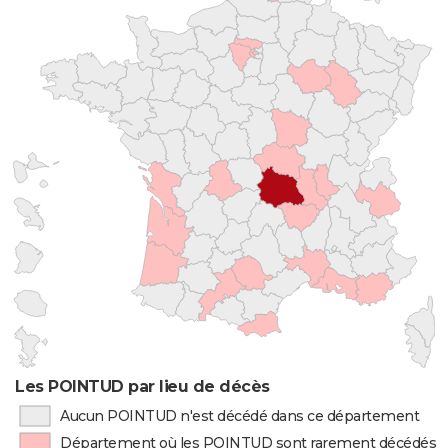
Les POINTUD par lieu de décès
Aucun POINTUD n'est décédé dans ce département
Département où les POINTUD sont rarement décédés