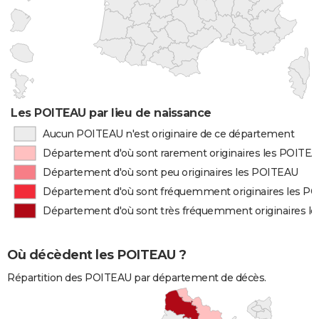
Les POITEAU par lieu de naissance
Aucun POITEAU n'est originaire de ce département
Département d'où sont rarement originaires les POITE
Département d'où sont peu originaires les POITEAU
Département d'où sont fréquemment originaires les P
Département d'où sont très fréquemment originaires l
Où décèdent les POITEAU ?
Répartition des POITEAU par département de décès.