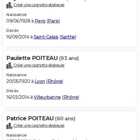
Créer une cagnotte obsèques
Naissance
09/06/1928 à
Paris
(
Paris
)
Décès
16/09/2014 à
Saint-Calais
(
Sarthe
)
Paulette POITEAU
(93 ans)
Créer une cagnotte obsèques
Naissance
20/05/1920 à
Lyon
(
Rhône
)
Décès
16/03/2014 à
Villeurbanne
(
Rhône
)
Patrice POITEAU
(60 ans)
Créer une cagnotte obsèques
Naissance