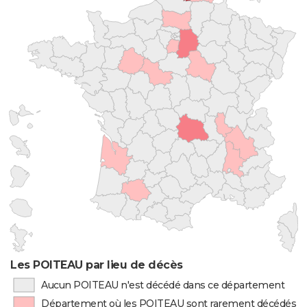
Les POITEAU par lieu de décès
Aucun POITEAU n'est décédé dans ce département
Département où les POITEAU sont rarement décédés