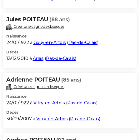
Jules POITEAU
(88 ans)
Créer une cagnotte obsèques
Naissance
24/01/1922 à
Gouy-en-Artois
(
Pas-de-Calais
)
Décès
13/12/2010 à
Arras
(
Pas-de-Calais
)
Adrienne POITEAU
(85 ans)
Créer une cagnotte obsèques
Naissance
24/01/1922 à
Vitry-en-Artois
(
Pas-de-Calais
)
Décès
30/09/2007 à
Vitry-en-Artois
(
Pas-de-Calais
)
Andree POITEAU