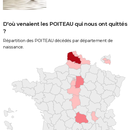
D'où venaient les POITEAU qui nous ont quittés
?
Répartition des POITEAU décédés par département de
naissance.