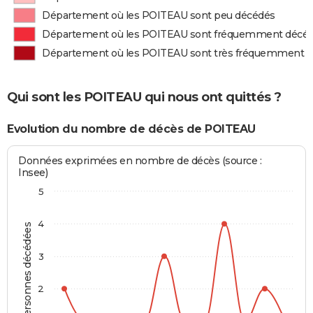
Département où les POITEAU sont peu décédés
Département où les POITEAU sont fréquemment décé
Département où les POITEAU sont très fréquemment 
Qui sont les POITEAU qui nous ont quittés ?
Evolution du nombre de décès de POITEAU
Données exprimées en nombre de décès (source :
Insee)
5
4
Personnes décédées
3
2