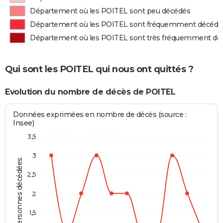
Département où les POITEL sont peu décédés
Département où les POITEL sont fréquemment décédé
Département où les POITEL sont très fréquemment dé
Qui sont les POITEL qui nous ont quittés ?
Evolution du nombre de décès de POITEL
Données exprimées en nombre de décès (source :
Insee)
3,5
3
Personnes décédées
2,5
2
1,5