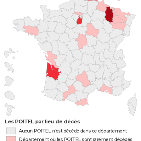
Les POITEL par lieu de décès
Aucun POITEL n'est décédé dans ce département
Département où les POITEL sont rarement décédés