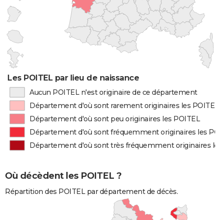
Les POITEL par lieu de naissance
Aucun POITEL n'est originaire de ce département
Département d'où sont rarement originaires les POITEL
Département d'où sont peu originaires les POITEL
Département d'où sont fréquemment originaires les P
Département d'où sont très fréquemment originaires l
Où décèdent les POITEL ?
Répartition des POITEL par département de décès.