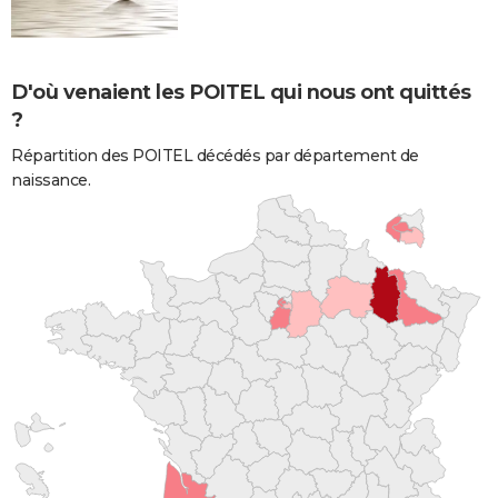
D'où venaient les POITEL qui nous ont quittés
?
Répartition des POITEL décédés par département de
naissance.