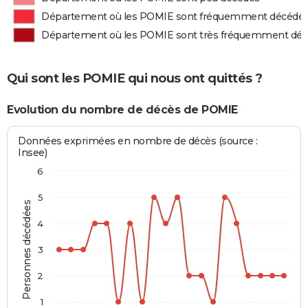
Département où les POMIE sont fréquemment décédé
Département où les POMIE sont très fréquemment dé
Qui sont les POMIE qui nous ont quittés ?
Evolution du nombre de décès de POMIE
Données exprimées en nombre de décès (source :
Insee)
6
5
Personnes décédées
4
3
2
1