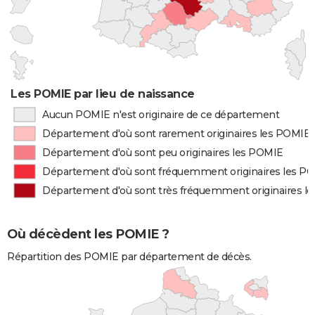
Les POMIE par lieu de naissance
Aucun POMIE n'est originaire de ce département
Département d'où sont rarement originaires les POMIE
Département d'où sont peu originaires les POMIE
Département d'où sont fréquemment originaires les P
Département d'où sont très fréquemment originaires l
Où décèdent les POMIE ?
Répartition des POMIE par département de décès.