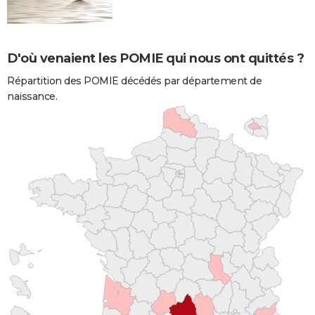
D'où venaient les POMIE qui nous ont quittés ?
Répartition des POMIE décédés par département de
naissance.