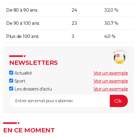
De 80 à 90 ans
24
32,0 %
De 90 à 100 ans
23
30,7 %
Plus de 100 ans
3
4,0 %
NEWSLETTERS
Actualité
Voir un exemple
Sport
Voir un exemple
Les dossiers d'actu
Voir un exemple
EN CE MOMENT