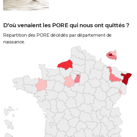
D'où venaient les PORE qui nous ont quittés ?
Répartition des PORE décédés par département de
naissance.