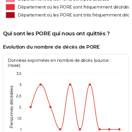
Département où les PORE sont fréquemment décédés
Département où les PORE sont très fréquemment déc
Qui sont les PORE qui nous ont quittés ?
Evolution du nombre de décès de PORE
Données exprimées en nombre de décès (source :
Insee)
3,5
3
Personnes décédées
2,5
2
1,5
1