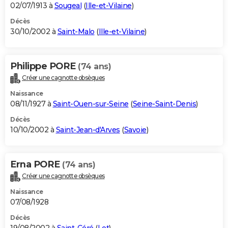
02/07/1913 à
Sougeal
(
Ille-et-Vilaine
)
Décès
30/10/2002 à
Saint-Malo
(
Ille-et-Vilaine
)
Philippe PORE
(74 ans)
Créer une cagnotte obsèques
Naissance
08/11/1927 à
Saint-Ouen-sur-Seine
(
Seine-Saint-Denis
)
Décès
10/10/2002 à
Saint-Jean-d'Arves
(
Savoie
)
Erna PORE
(74 ans)
Créer une cagnotte obsèques
Naissance
07/08/1928
Décès