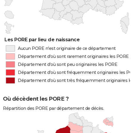
Les PORE par lieu de naissance
Aucun PORE n'est originaire de ce département
Département d'où sont rarement originaires les PORE
Département d'où sont peu originaires les PORE
Département d'où sont fréquemment originaires les P
Département d'où sont très fréquemment originaires l
Où décèdent les PORE ?
Répartition des PORE par département de décès.