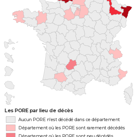
Les PORE par lieu de décès
Aucun PORE n'est décédé dans ce département
Département où les PORE sont rarement décédés
Département où les PORE sont peu décédés