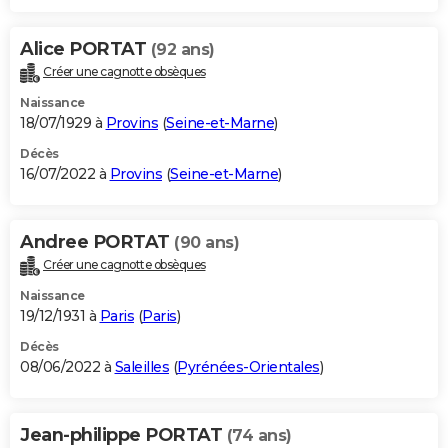
Alice PORTAT
(92 ans)
Créer une cagnotte obsèques
Naissance
18/07/1929 à
Provins
(
Seine-et-Marne
)
Décès
16/07/2022 à
Provins
(
Seine-et-Marne
)
Andree PORTAT
(90 ans)
Créer une cagnotte obsèques
Naissance
19/12/1931 à
Paris
(
Paris
)
Décès
08/06/2022 à
Saleilles
(
Pyrénées-Orientales
)
Jean-philippe PORTAT
(74 ans)