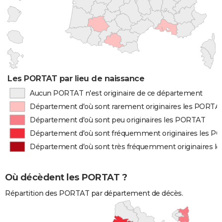
Les PORTAT par lieu de naissance
Aucun PORTAT n'est originaire de ce département
Département d'où sont rarement originaires les PORTA
Département d'où sont peu originaires les PORTAT
Département d'où sont fréquemment originaires les 
Département d'où sont très fréquemment originaires 
Où décèdent les PORTAT ?
Répartition des PORTAT par département de décès.