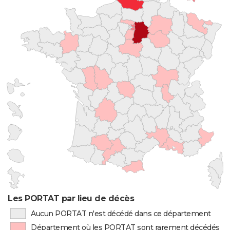
Les PORTAT par lieu de décès
Aucun PORTAT n'est décédé dans ce département
Département où les PORTAT sont rarement décédés