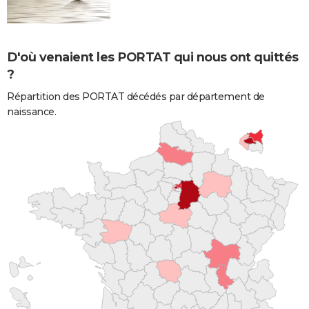
D'où venaient les PORTAT qui nous ont quittés
?
Répartition des PORTAT décédés par département de
naissance.