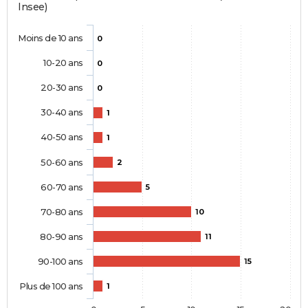
Insee)
Moins de 10 ans
0
10-20 ans
0
20-30 ans
0
30-40 ans
1
40-50 ans
1
50-60 ans
2
60-70 ans
5
70-80 ans
10
80-90 ans
11
90-100 ans
15
Plus de 100 ans
1