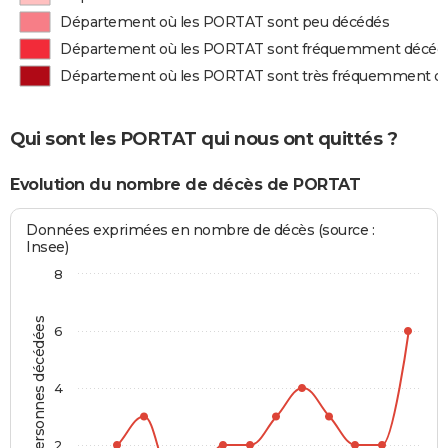
Département où les PORTAT sont peu décédés
Département où les PORTAT sont fréquemment décéd
Département où les PORTAT sont très fréquemment d
Qui sont les PORTAT qui nous ont quittés ?
Evolution du nombre de décès de PORTAT
Données exprimées en nombre de décès (source :
Insee)
8
Personnes décédées
6
4
2