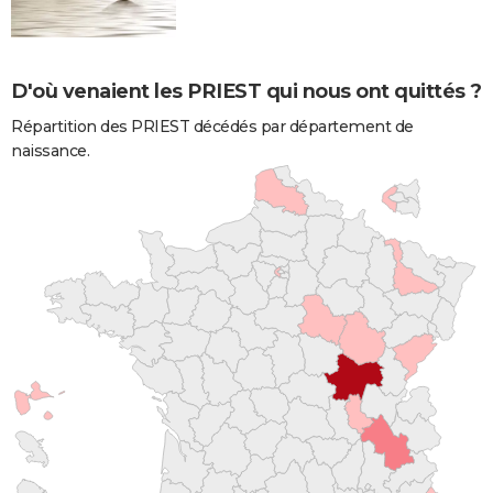
D'où venaient les PRIEST qui nous ont quittés ?
Répartition des PRIEST décédés par département de
naissance.