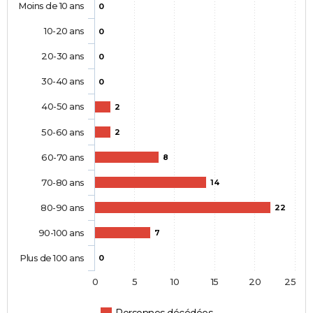
Moins de 10 ans
0
10-20 ans
0
20-30 ans
0
30-40 ans
0
40-50 ans
2
50-60 ans
2
60-70 ans
8
70-80 ans
14
80-90 ans
22
90-100 ans
7
Plus de 100 ans
0
0
5
10
15
20
25