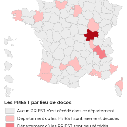
Les PRIEST par lieu de décès
Aucun PRIEST n'est décédé dans ce département
Département où les PRIEST sont rarement décédés
Département où les PRIEST sont peu décédés