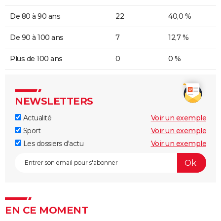
De 80 à 90 ans
22
40,0 %
De 90 à 100 ans
7
12,7 %
Plus de 100 ans
0
0 %
NEWSLETTERS
Actualité
Voir un exemple
Sport
Voir un exemple
Les dossiers d'actu
Voir un exemple
EN CE MOMENT