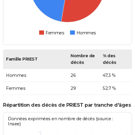
Femmes
Hommes
Nombre de
% des
Famille PRIEST
décès
décès
Hommes
26
47,3 %
Femmes
29
52,7 %
Répartition des décès de PRIEST par tranche d'âges
Données exprimées en nombre de décès (source :
Insee)