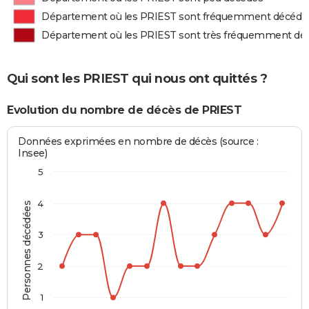
Département où les PRIEST sont fréquemment décédé
Département où les PRIEST sont très fréquemment dé
Qui sont les PRIEST qui nous ont quittés ?
Evolution du nombre de décès de PRIEST
Données exprimées en nombre de décès (source :
Insee)
5
4
Personnes décédées
3
2
1