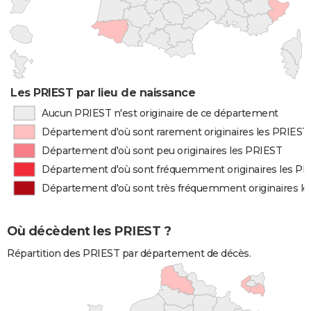
Les PRIEST par lieu de naissance
Aucun PRIEST n'est originaire de ce département
Département d'où sont rarement originaires les PRIEST
Département d'où sont peu originaires les PRIEST
Département d'où sont fréquemment originaires les P
Département d'où sont très fréquemment originaires l
Où décèdent les PRIEST ?
Répartition des PRIEST par département de décès.