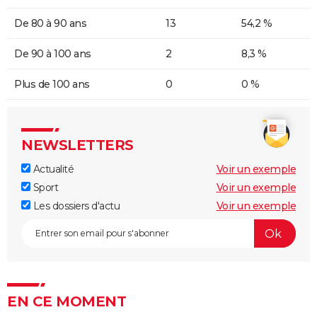
De 80 à 90 ans
13
54,2 %
De 90 à 100 ans
2
8,3 %
Plus de 100 ans
0
0 %
NEWSLETTERS
Actualité
Voir un exemple
Sport
Voir un exemple
Les dossiers d'actu
Voir un exemple
EN CE MOMENT