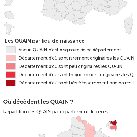
Les QUAIN par lieu de naissance
Aucun QUAIN n'est originaire de ce département
Département d'où sont rarement originaires les QUAIN
Département d'où sont peu originaires les QUAIN
Département d'où sont fréquemment originaires les Q
Département d'où sont très fréquemment originaires l
Où décèdent les QUAIN ?
Répartition des QUAIN par département de décès.