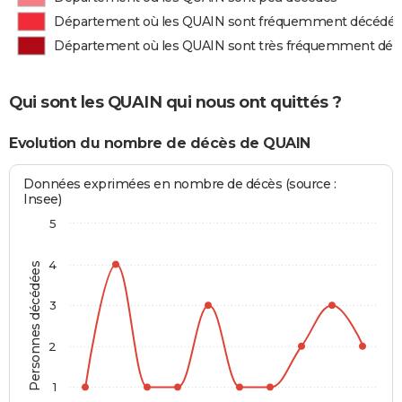
Département où les QUAIN sont fréquemment décédés
Département où les QUAIN sont très fréquemment déc
Qui sont les QUAIN qui nous ont quittés ?
Evolution du nombre de décès de QUAIN
Données exprimées en nombre de décès (source :
Insee)
5
4
Personnes décédées
3
2
1