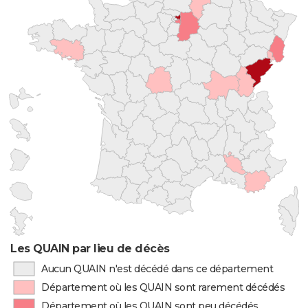
Les QUAIN par lieu de décès
Aucun QUAIN n'est décédé dans ce département
Département où les QUAIN sont rarement décédés
Département où les QUAIN sont peu décédés