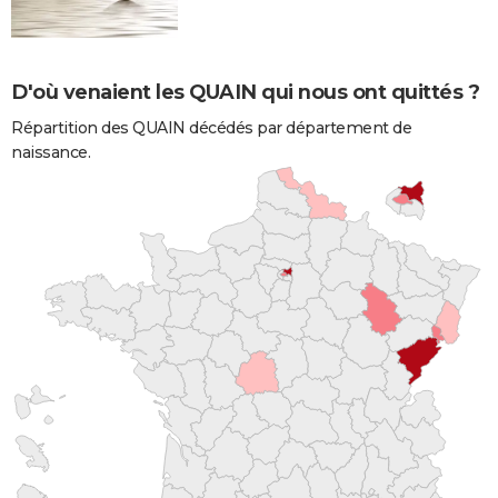
D'où venaient les QUAIN qui nous ont quittés ?
Répartition des QUAIN décédés par département de
naissance.