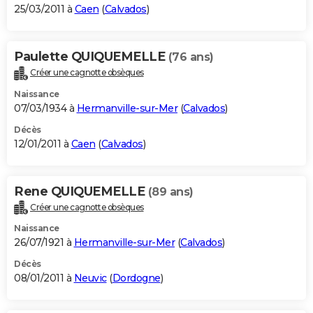
25/03/2011 à
Caen
(
Calvados
)
Paulette QUIQUEMELLE
(76 ans)
Créer une cagnotte obsèques
Naissance
07/03/1934 à
Hermanville-sur-Mer
(
Calvados
)
Décès
12/01/2011 à
Caen
(
Calvados
)
Rene QUIQUEMELLE
(89 ans)
Créer une cagnotte obsèques
Naissance
26/07/1921 à
Hermanville-sur-Mer
(
Calvados
)
Décès
08/01/2011 à
Neuvic
(
Dordogne
)