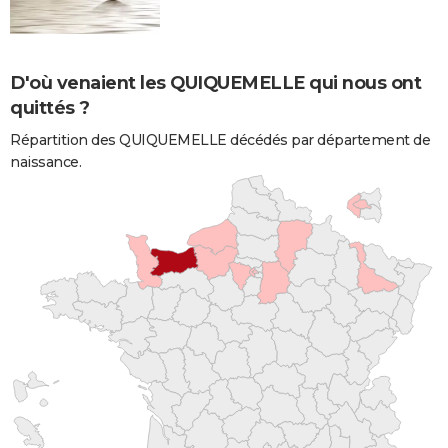
D'où venaient les QUIQUEMELLE qui nous ont
quittés ?
Répartition des QUIQUEMELLE décédés par département de
naissance.