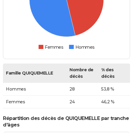
Femmes
Hommes
Nombre de
% des
Famille QUIQUEMELLE
décès
décès
Hommes
28
53,8 %
Femmes
24
46,2 %
Répartition des décès de QUIQUEMELLE par tranche
d'âges