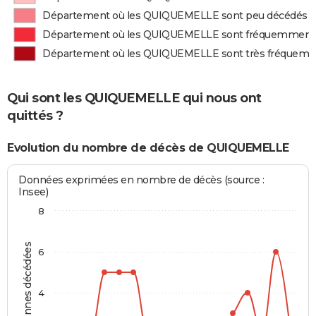
Département où les QUIQUEMELLE sont peu décédés
Département où les QUIQUEMELLE sont fréquemment
Département où les QUIQUEMELLE sont très fréquem
Qui sont les QUIQUEMELLE qui nous ont
quittés ?
Evolution du nombre de décès de QUIQUEMELLE
Données exprimées en nombre de décès (source :
Insee)
8
Personnes décédées
6
4