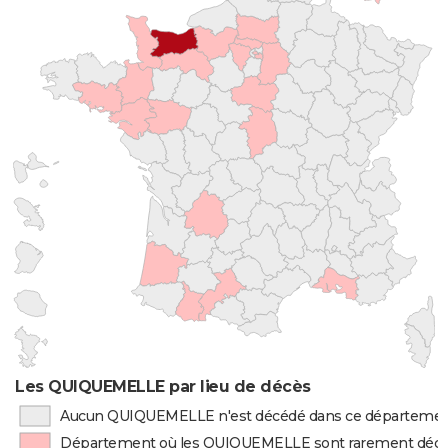
Les QUIQUEMELLE par lieu de décès
Aucun QUIQUEMELLE n'est décédé dans ce départeme
Département où les QUIQUEMELLE sont rarement déc