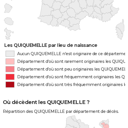
Les QUIQUEMELLE par lieu de naissance
Aucun QUIQUEMELLE n'est originaire de ce départemen
Département d'où sont rarement originaires les QUIQ
Département d'où sont peu originaires les QUIQUEMEL
Département d'où sont fréquemment originaires les 
Département d'où sont très fréquemment originaires
Où décèdent les QUIQUEMELLE ?
Répartition des QUIQUEMELLE par département de décès.