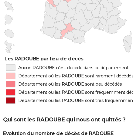
Les RADOUBE par lieu de décès
Aucun RADOUBE n'est décédé dans ce département
Département où les RADOUBE sont rarement décédés
Département où les RADOUBE sont peu décédés
Département où les RADOUBE sont fréquemment déc
Département où les RADOUBE sont très fréquemment
Qui sont les RADOUBE qui nous ont quittés ?
Evolution du nombre de décès de RADOUBE