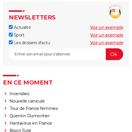
NEWSLETTERS
Actualité
Voir un exemple
Sport
Voir un exemple
Les dossiers d'actu
Voir un exemple
EN CE MOMENT
Incendies
Nouvelle canicule
Tour de France femmes
Quentin Dumontier
Hantavirus en France
Bison Futé