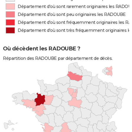
Département d'où sont rarement originaires les RADO
Département d'où sont peu originaires les RADOUBE
Département d'où sont fréquemment originaires les 
Département d'où sont très fréquemment originaires 
Où décèdent les RADOUBE ?
Répartition des RADOUBE par département de décès.