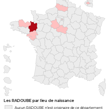
Les RADOUBE par lieu de naissance
Aucun RADOUBE n'est originaire de ce département