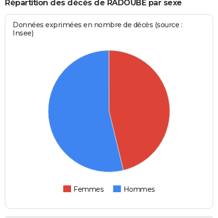
Répartition des décès de RADOUBE par sexe
Données exprimées en nombre de décès (source :
Insee)
Femmes
Hommes