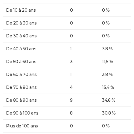
De 10 à 20 ans
0
0 %
De 20 à 30 ans
0
0 %
De 30 à 40 ans
0
0 %
De 40 à 50 ans
1
3,8 %
De 50 à 60 ans
3
11,5 %
De 60 à 70 ans
1
3,8 %
De 70 à 80 ans
4
15,4 %
De 80 à 90 ans
9
34,6 %
De 90 à 100 ans
8
30,8 %
Plus de 100 ans
0
0 %