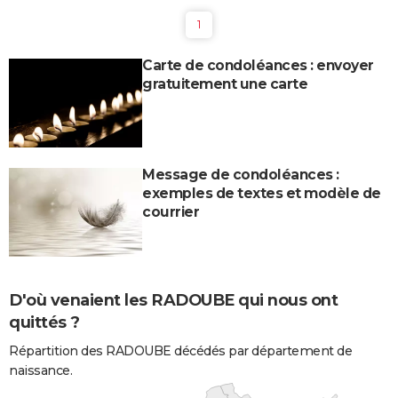
1
Carte de condoléances : envoyer
gratuitement une carte
Message de condoléances :
exemples de textes et modèle de
courrier
D'où venaient les RADOUBE qui nous ont
quittés ?
Répartition des RADOUBE décédés par département de
naissance.